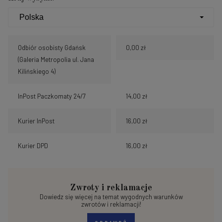
Odbiór osobisty Gdańsk
0,00 zł
(Galeria Metropolia ul. Jana
Kilińskiego 4)
InPost Paczkomaty 24/7
14,00 zł
Kurier InPost
16,00 zł
Kurier DPD
16,00 zł
Zwroty i reklamacje
Dowiedz się więcej na temat wygodnych warunków
zwrotów i reklamacji!