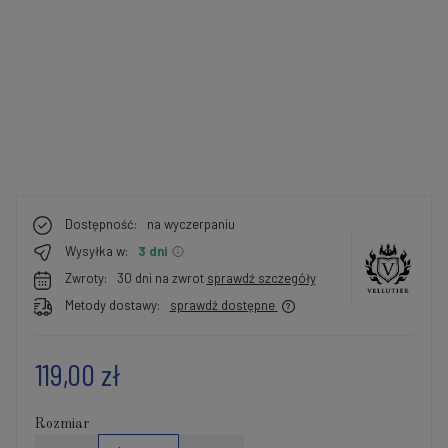
Dostępność:
na wyczerpaniu
Wysyłka w:
3 dni
Zwroty:
30 dni na zwrot
sprawdź szczegóły
Metody dostawy:
sprawdź dostępne
119,00 zł
Rozmiar