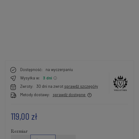
Dostępność:
na wyczerpaniu
Wysyłka w:
3 dni
Zwroty:
30 dni na zwrot
sprawdź szczegóły
Metody dostawy:
sprawdź dostępne
119,00 zł
Rozmiar