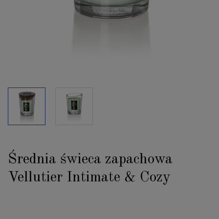
Średnia świeca zapachowa
Vellutier Intimate & Cozy