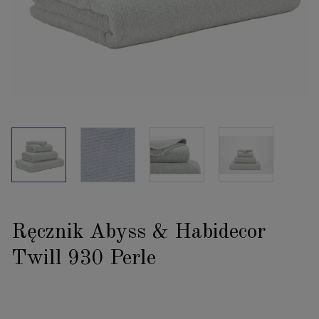
Ręcznik Abyss & Habidecor
Twill 930 Perle