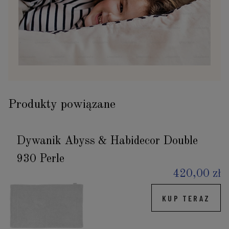
Produkty powiązane
Dywanik Abyss & Habidecor Double
930 Perle
420,00 zł
KUP TERAZ