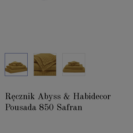
Ręcznik Abyss & Habidecor
Pousada 850 Safran