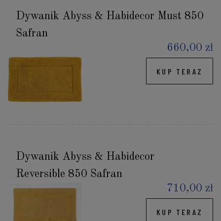
Dywanik Abyss & Habidecor Must 850
Safran
660,00 zł
KUP TERAZ
Dywanik Abyss & Habidecor
Reversible 850 Safran
710,00 zł
KUP TERAZ