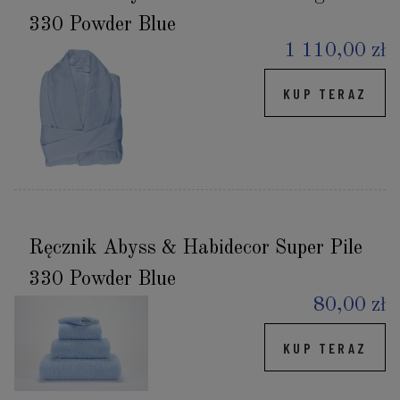
330 Powder Blue
1 110,00 zł
KUP TERAZ
Ręcznik Abyss & Habidecor Super Pile
330 Powder Blue
80,00 zł
KUP TERAZ