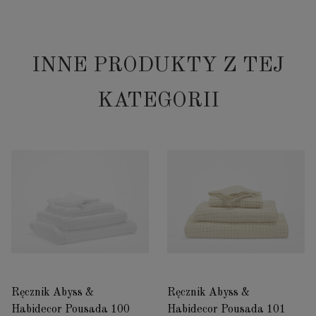
INNE PRODUKTY Z TEJ
KATEGORII
Ręcznik Abyss &
Ręcznik Abyss &
Habidecor Pousada 100
Habidecor Pousada 101