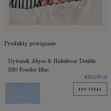
Produkty powiązane
Dywanik Abyss & Habidecor Double
330 Powder Blue
420,00 zł
KUP TERAZ