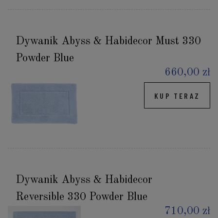
Dywanik Abyss & Habidecor Must 330
Powder Blue
660,00 zł
KUP TERAZ
Dywanik Abyss & Habidecor
Reversible 330 Powder Blue
710,00 zł