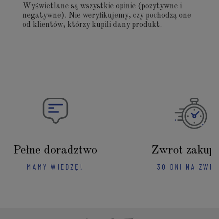
Wyświetlane są wszystkie opinie (pozytywne i
negatywne). Nie weryfikujemy, czy pochodzą one
od klientów, którzy kupili dany produkt.
Pełne doradztwo
Zwrot zakup
MAMY WIEDZĘ!
30 DNI NA ZWR