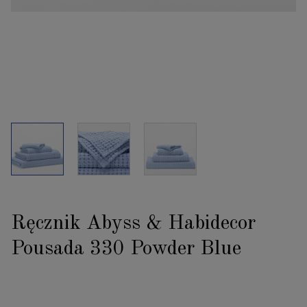
Ręcznik Abyss & Habidecor
Pousada 330 Powder Blue