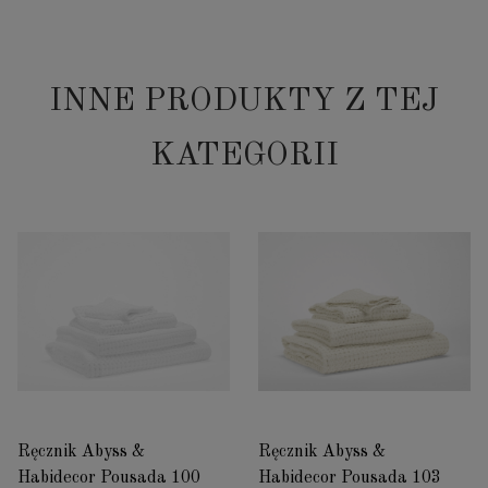
INNE PRODUKTY Z TEJ
KATEGORII
Ręcznik Abyss &
Ręcznik Abyss &
Habidecor Pousada 100
Habidecor Pousada 103