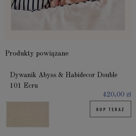
Produkty powiązane
Dywanik Abyss & Habidecor Double
101 Ecru
420,00 zł
KUP TERAZ