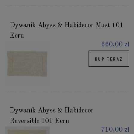
Dywanik Abyss & Habidecor Must 101
Ecru
660,00 zł
KUP TERAZ
Dywanik Abyss & Habidecor
Reversible 101 Ecru
710,00 zł