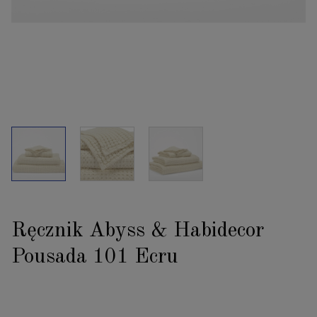
Ręcznik Abyss & Habidecor
Pousada 101 Ecru