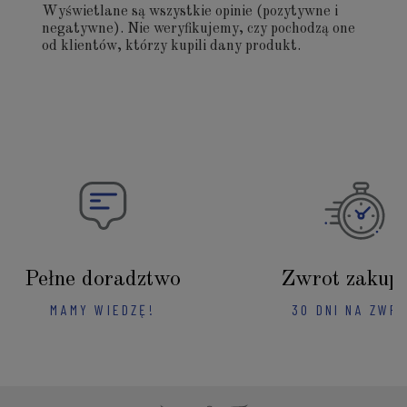
Wyświetlane są wszystkie opinie (pozytywne i
negatywne). Nie weryfikujemy, czy pochodzą one
od klientów, którzy kupili dany produkt.
Pełne doradztwo
Zwrot zakup
MAMY WIEDZĘ!
30 DNI NA ZWR