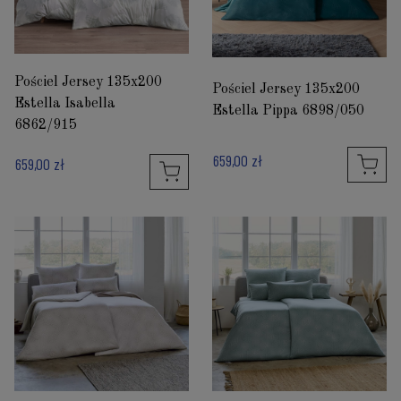
Pościel Jersey 135x200
Pościel Jersey 135x200
Estella Isabella
Estella Pippa 6898/050
6862/915
659,00 zł
659,00 zł