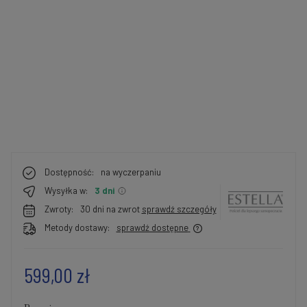
Dostępność:
na wyczerpaniu
Wysyłka w:
3 dni
Zwroty:
30 dni na zwrot
sprawdź szczegóły
Metody dostawy:
sprawdź dostępne
599,00 zł