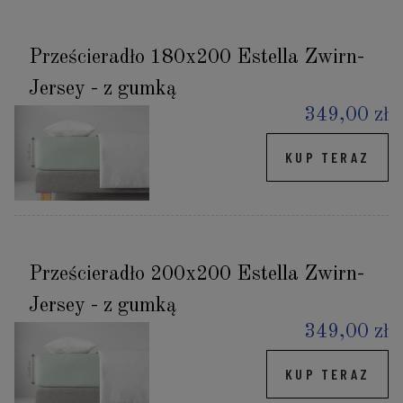
Prześcieradło 180x200 Estella Zwirn-
Jersey - z gumką
349,00 zł
KUP TERAZ
Prześcieradło 200x200 Estella Zwirn-
Jersey - z gumką
349,00 zł
KUP TERAZ