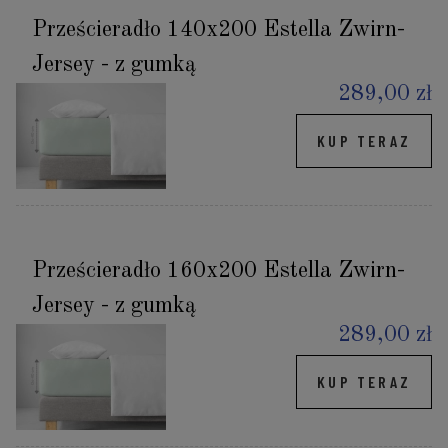
Prześcieradło 140x200 Estella Zwirn-
Jersey - z gumką
289,00 zł
KUP TERAZ
Prześcieradło 160x200 Estella Zwirn-
Jersey - z gumką
289,00 zł
KUP TERAZ