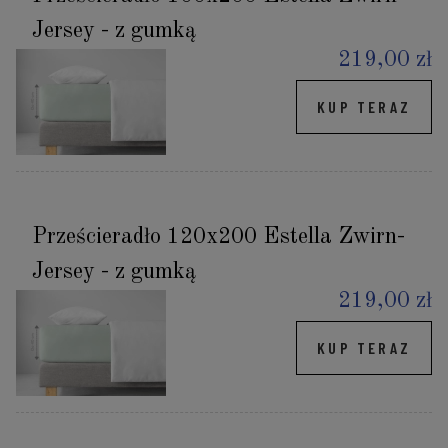
Jersey - z gumką
219,00 zł
KUP TERAZ
Prześcieradło 120x200 Estella Zwirn-
Jersey - z gumką
219,00 zł
KUP TERAZ