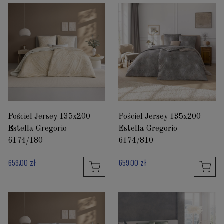
Pościel Jersey 135x200
Pościel Jersey 135x200
Estella Gregorio
Estella Gregorio
6174/180
6174/810
659,00 zł
659,00 zł