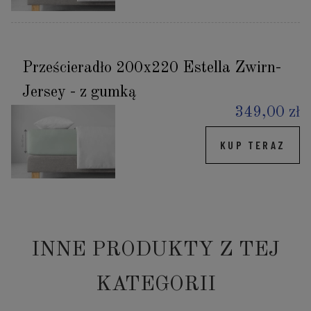
Prześcieradło 200x220 Estella Zwirn-
Jersey - z gumką
349,00 zł
KUP TERAZ
INNE PRODUKTY Z TEJ
KATEGORII