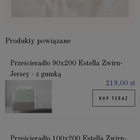
Produkty powiązane
Prześcieradło 90x200 Estella Zwirn-
Jersey - z gumką
219,00 zł
KUP TERAZ
Prześcieradło 100x200 Estella Zwirn-