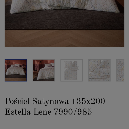
Pościel Satynowa 135x200
Estella Lene 7990/985