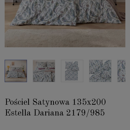
Pościel Satynowa 135x200
Estella Dariana 2179/985