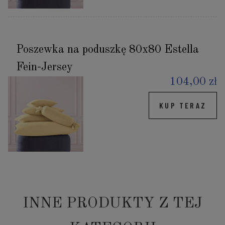
Poszewka na poduszkę 80x80 Estella
Fein-Jersey
104,00 zł
KUP TERAZ
INNE PRODUKTY Z TEJ