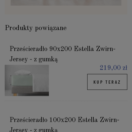
Produkty powiązane
Prześcieradło 90x200 Estella Zwirn-
Jersey - z gumką
219,00 zł
KUP TERAZ
Prześcieradło 100x200 Estella Zwirn-
Jersey - z gumką