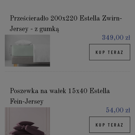
Prześcieradło 200x220 Estella Zwirn-
Jersey - z gumką
349,00 zł
KUP TERAZ
Poszewka na wałek 15x40 Estella
Fein-Jersey
54,00 zł
KUP TERAZ