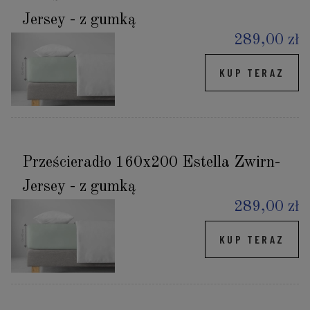
Jersey - z gumką
289,00 zł
KUP TERAZ
Prześcieradło 160x200 Estella Zwirn-
Jersey - z gumką
289,00 zł
KUP TERAZ