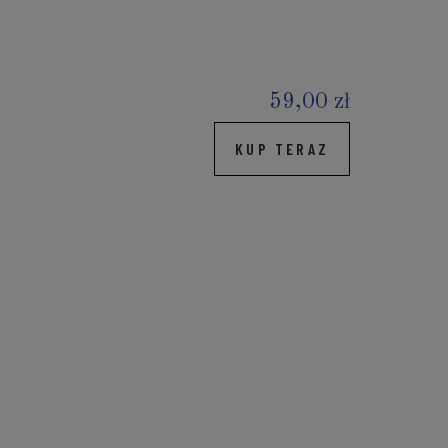
59,00 zł
KUP TERAZ