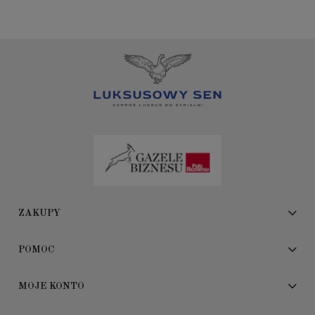
ZAKUPY
POMOC
MOJE KONTO