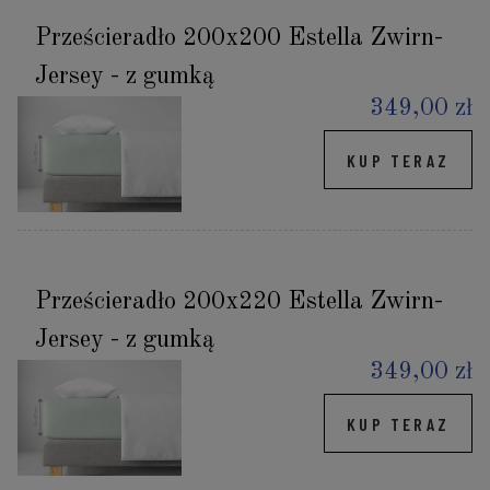
Prześcieradło 200x200 Estella Zwirn-
Jersey - z gumką
349,00 zł
KUP TERAZ
Prześcieradło 200x220 Estella Zwirn-
Jersey - z gumką
349,00 zł
KUP TERAZ