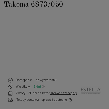
Takoma 6873/050
Dostępność:
na wyczerpaniu
Wysyłka w:
3 dni
Zwroty:
30 dni na zwrot
sprawdź szczegóły
Metody dostawy:
sprawdź dostępne