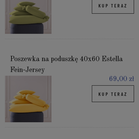
KUP TERAZ
Poszewka na poduszkę 40x60 Estella
Fein-Jersey
69,00 zł
KUP TERAZ