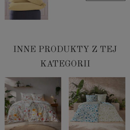
INNE PRODUKTY Z TEJ
KATEGORII