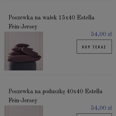
Poszewka na wałek 15x40 Estella
Fein-Jersey
54,00 zł
KUP TERAZ
Poszewka na poduszkę 40x40 Estella
Fein-Jersey
54,00 zł