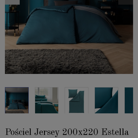
Pościel Jersey 200x220 Estella