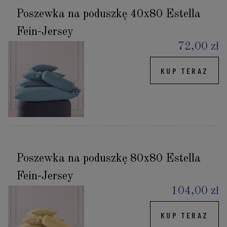
Poszewka na poduszkę 40x80 Estella
Fein-Jersey
72,00 zł
KUP TERAZ
Poszewka na poduszkę 80x80 Estella
Fein-Jersey
104,00 zł
KUP TERAZ