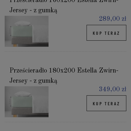
Prześcieradło 160x200 Estella Zwirn-
Jersey - z gumką
289,00 zł
KUP TERAZ
Prześcieradło 180x200 Estella Zwirn-
Jersey - z gumką
349,00 zł
KUP TERAZ