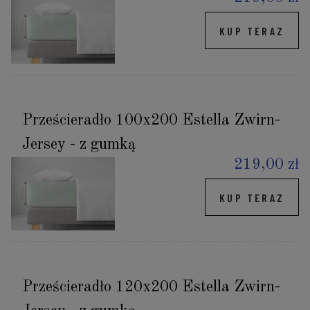
KUP TERAZ
Prześcieradło 100x200 Estella Zwirn-
Jersey - z gumką
219,00 zł
KUP TERAZ
Prześcieradło 120x200 Estella Zwirn-