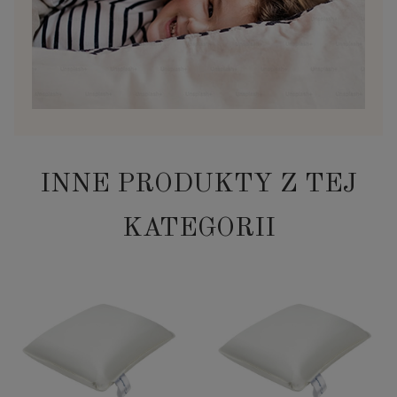
INNE PRODUKTY Z TEJ
KATEGORII