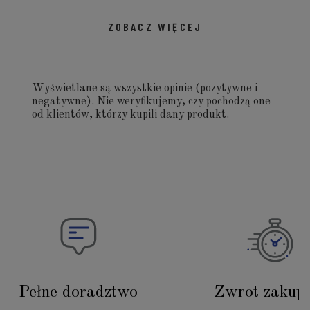
ZOBACZ WIĘCEJ
Wyświetlane są wszystkie opinie (pozytywne i
negatywne). Nie weryfikujemy, czy pochodzą one
od klientów, którzy kupili dany produkt.
Pełne doradztwo
Zwrot zakup