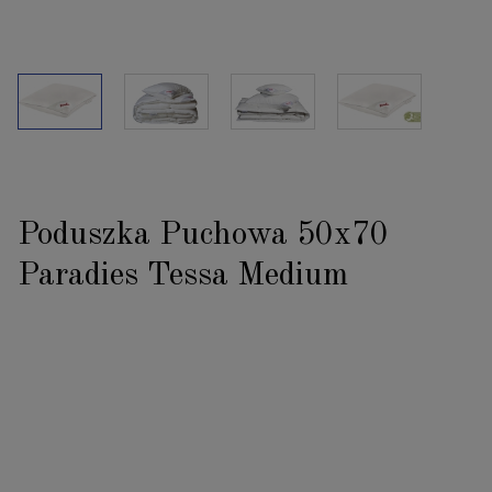
Poduszka Puchowa 50x70
Paradies Tessa Medium