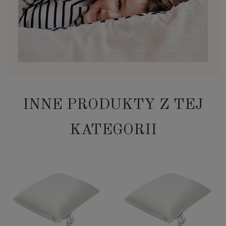
INNE PRODUKTY Z TEJ
KATEGORII