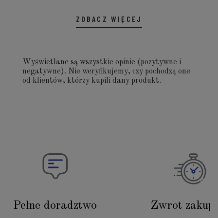
ZOBACZ WIĘCEJ
Wyświetlane są wszystkie opinie (pozytywne i
negatywne). Nie weryfikujemy, czy pochodzą one
od klientów, którzy kupili dany produkt.
Pełne doradztwo
Zwrot zakup