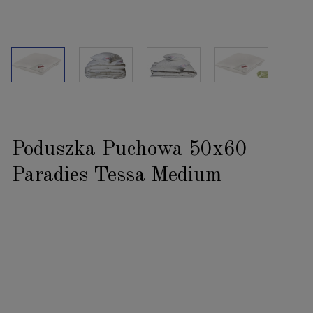
Poduszka Puchowa 50x60
Paradies Tessa Medium