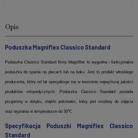
Opis
Poduszka Magniflex Classico Standard
Poduszka Classico Standard firmy Magniflex to wygodna i funkcjonalna
poduszka do spania na plecach lub na boku. Jest to produkt włoskiego
producenta, który od lat specjalizuje się w tworzeniu najwyższej jakości
produktów ortopedycznych. Poduszka Classico Standard posiada
przyjemny w dotyku, miękki pokrowiec, który jest możliwy do zdjęcia
oraz wyprania w temperaturze do 30℃.
Specyfikacja Poduszki Magniflex Classico
Standard