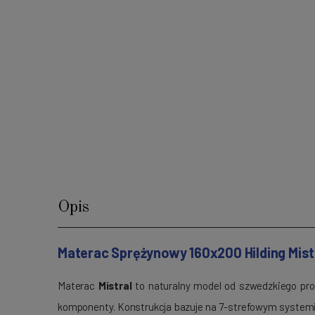
Opis
Materac Sprężynowy 160x200 Hilding Mist
Materac
Mistral
to naturalny model od szwedzkiego pro
komponenty. Konstrukcja bazuje na 7-strefowym system