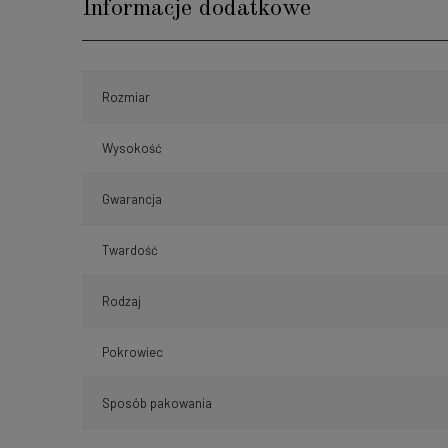
Informacje dodatkowe
Rozmiar
Wysokość
Gwarancja
Twardość
Rodzaj
Pokrowiec
Sposób pakowania