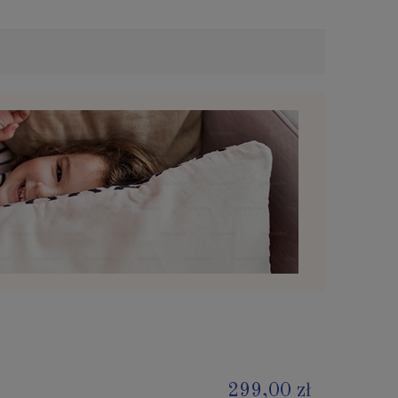
299,00 zł