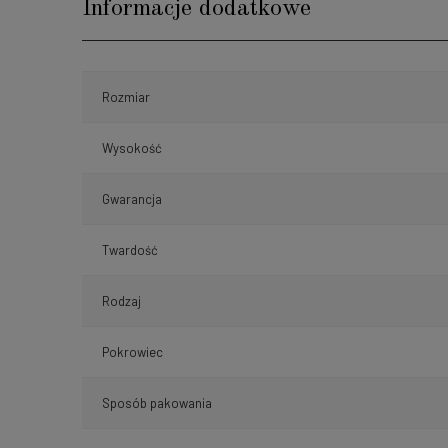
Informacje dodatkowe
Rozmiar
Wysokość
Gwarancja
Twardość
Rodzaj
Pokrowiec
Sposób pakowania