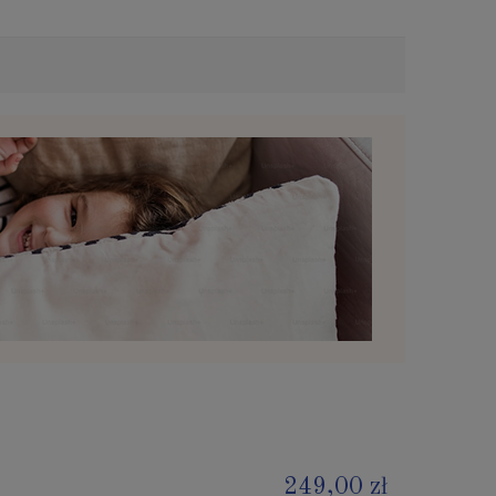
249,00 zł