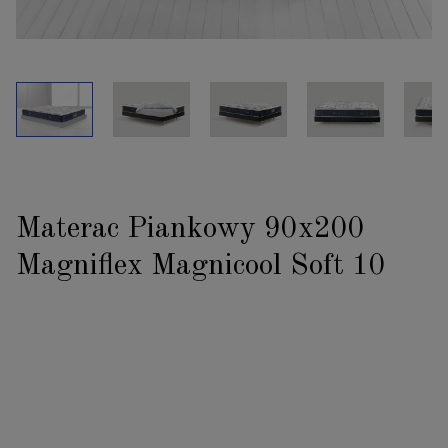
Materac Piankowy 90x200
Magniflex Magnicool Soft 10