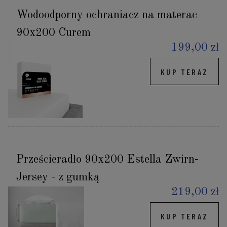
Wodoodporny ochraniacz na materac
90x200 Curem
199,00 zł
KUP TERAZ
Prześcieradło 90x200 Estella Zwirn-
Jersey - z gumką
219,00 zł
KUP TERAZ