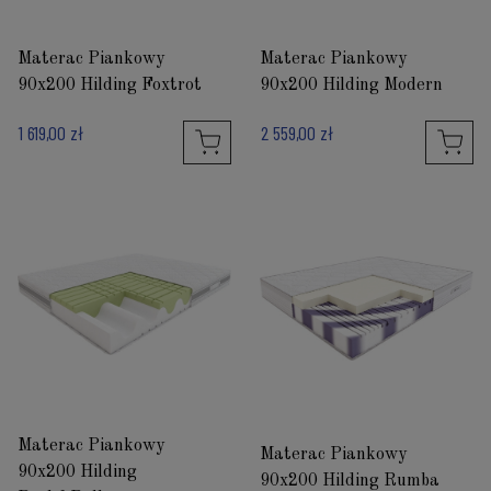
Materac Piankowy
Materac Piankowy
90x200 Hilding Foxtrot
90x200 Hilding Modern
1 619,00 zł
2 559,00 zł
Materac Piankowy
Materac Piankowy
90x200 Hilding
90x200 Hilding Rumba