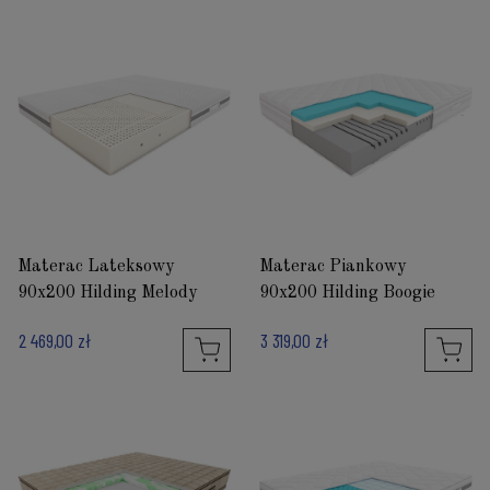
Materac Lateksowy
Materac Piankowy
90x200 Hilding Melody
90x200 Hilding Boogie
2 469,00 zł
3 319,00 zł