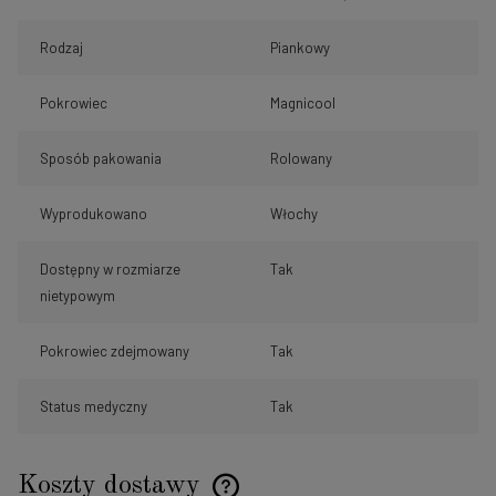
Rodzaj
Piankowy
Pokrowiec
Magnicool
Sposób pakowania
Rolowany
Wyprodukowano
Włochy
Dostępny w rozmiarze
Tak
nietypowym
Pokrowiec zdejmowany
Tak
Status medyczny
Tak
Koszty dostawy