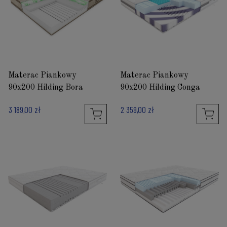
Materac Piankowy
Materac Piankowy
90x200 Hilding Bora
90x200 Hilding Conga
3 189,00 zł
2 359,00 zł