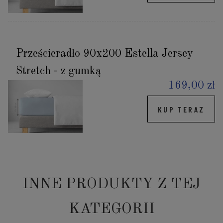
Prześcieradło 90x200 Estella Jersey
Stretch - z gumką
169,00 zł
KUP TERAZ
INNE PRODUKTY Z TEJ
KATEGORII