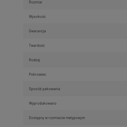
Rozmiar
Wysokość
Gwarancja
Twardość
Rodzaj
Pokrowiec
Sposób pakowania
Wyprodukowano
Dostępny w rozmiarze nietypowym