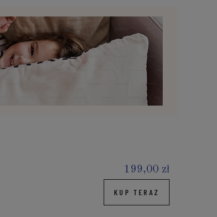
199,00 zł
KUP TERAZ