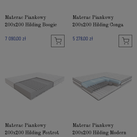
Materac Piankowy
Materac Piankowy
200x200 Hilding Boogie
200x200 Hilding Conga
7 090,00 zł
5 278,00 zł
Materac Piankowy
Materac Piankowy
200x200 Hilding Foxtrot
200x200 Hilding Modern