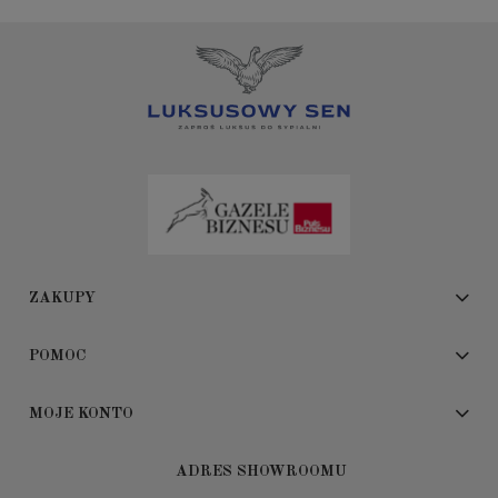
ZAKUPY
POMOC
MOJE KONTO
ADRES SHOWROOMU