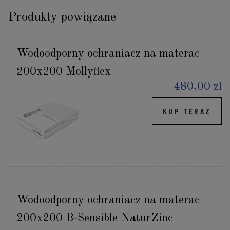
Produkty powiązane
Wodoodporny ochraniacz na materac
200x200 Mollyflex
480,00 zł
KUP TERAZ
Wodoodporny ochraniacz na materac
200x200 B-Sensible NaturZinc