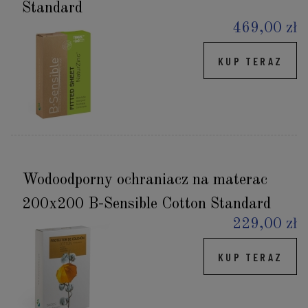
Standard
469,00 zł
KUP TERAZ
Wodoodporny ochraniacz na materac
200x200 B-Sensible Cotton Standard
229,00 zł
KUP TERAZ