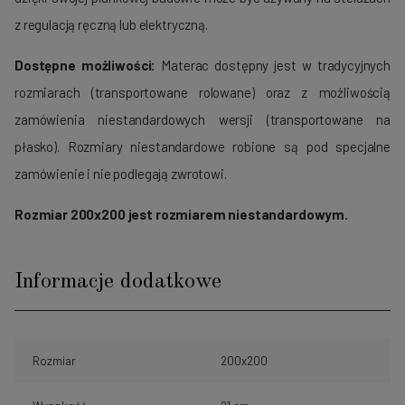
z regulacją ręczną lub elektryczną.
Dostępne możliwości:
Materac dostępny jest w tradycyjnych
rozmiarach (transportowane rolowane) oraz z możliwością
zamówienia niestandardowych wersji (transportowane na
płasko). Rozmiary niestandardowe robione są pod specjalne
zamówienie i nie podlegają zwrotowi.
Rozmiar 200x200 jest rozmiarem niestandardowym.
Informacje dodatkowe
Rozmiar
200x200