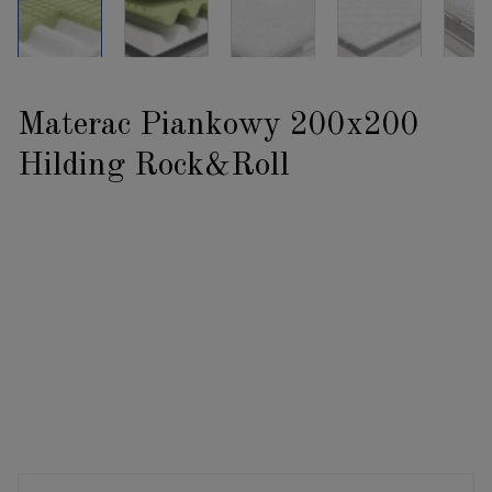
Materac Piankowy 200x200
Hilding Rock&Roll