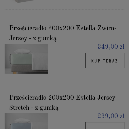
Prześcieradło 200x200 Estella Zwirn-
Jersey - z gumką
349,00 zł
KUP TERAZ
Prześcieradło 200x200 Estella Jersey
Stretch - z gumką
299,00 zł