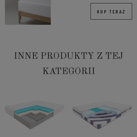
KUP TERAZ
INNE PRODUKTY Z TEJ
KATEGORII