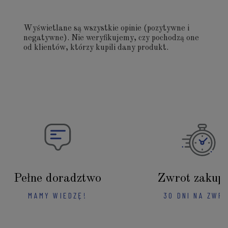
Wyświetlane są wszystkie opinie (pozytywne i
negatywne). Nie weryfikujemy, czy pochodzą one
od klientów, którzy kupili dany produkt.
Pełne doradztwo
Zwrot zakup
MAMY WIEDZĘ!
30 DNI NA ZWR