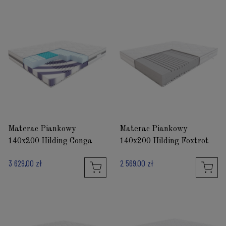
Materac Piankowy
Materac Piankowy
140x200 Hilding Conga
140x200 Hilding Foxtrot
3 629,00 zł
2 569,00 zł