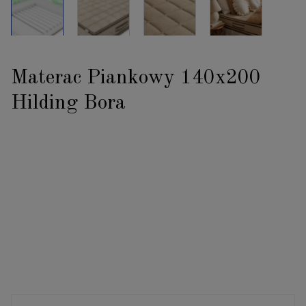
Materac Piankowy 140x200
Hilding Bora