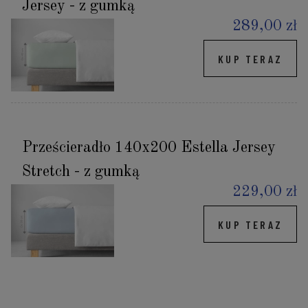
Jersey - z gumką
289,00 zł
KUP TERAZ
Prześcieradło 140x200 Estella Jersey
Stretch - z gumką
229,00 zł
KUP TERAZ