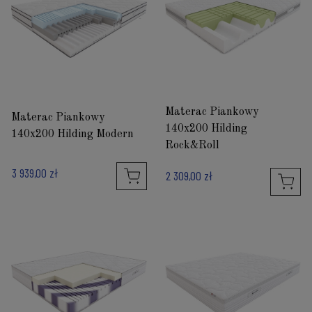
Materac Piankowy
Materac Piankowy
140x200 Hilding
140x200 Hilding Modern
Rock&Roll
3 939,00 zł
2 309,00 zł