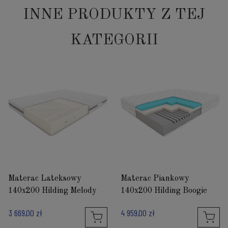
INNE PRODUKTY Z TEJ
KATEGORII
Materac Lateksowy
Materac Piankowy
140x200 Hilding Melody
140x200 Hilding Boogie
3 669,00 zł
4 959,00 zł