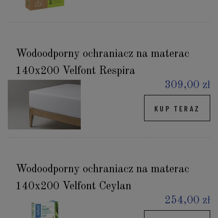
Wodoodporny ochraniacz na materac
140x200 Velfont Respira
309,00 zł
KUP TERAZ
Wodoodporny ochraniacz na materac
140x200 Velfont Ceylan
254,00 zł