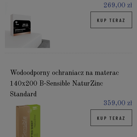
269,00 zł
KUP TERAZ
Wodoodporny ochraniacz na materac
140x200 B-Sensible NaturZinc
Standard
359,00 zł
KUP TERAZ