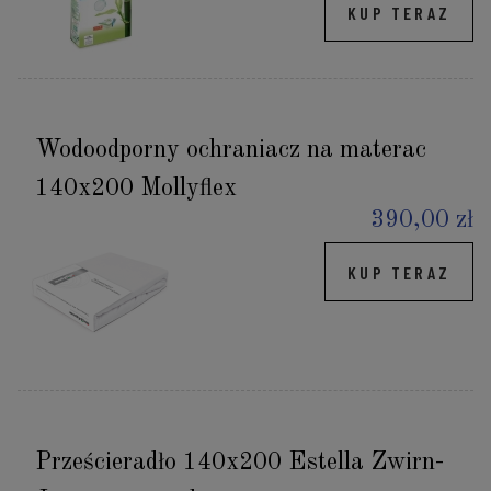
KUP TERAZ
Wodoodporny ochraniacz na materac
140x200 Mollyflex
390,00 zł
KUP TERAZ
Prześcieradło 140x200 Estella Zwirn-