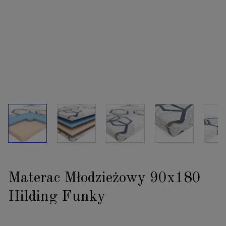
Materac Młodzieżowy 90x180
Hilding Funky