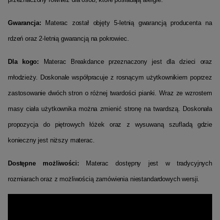
Gwarancja:
Materac został objęty 5-letnią gwarancją producenta na
rdzeń oraz 2-letnią gwarancją na pokrowiec.
Dla kogo:
Materac Breakdance przeznaczony jest dla dzieci oraz
młodzieży. Doskonale współpracuje z rosnącym użytkownikiem poprzez
zastosowanie dwóch stron o różnej twardości pianki. Wraz ze wzrostem
masy ciała użytkownika można zmienić stronę na twardszą. Doskonała
propozycja do piętrowych łóżek oraz z wysuwaną szufladą gdzie
konieczny jest niższy materac.
Dostępne możliwości:
Materac dostępny jest w tradycyjnych
rozmiarach oraz z możliwością zamówienia niestandardowych wersji.