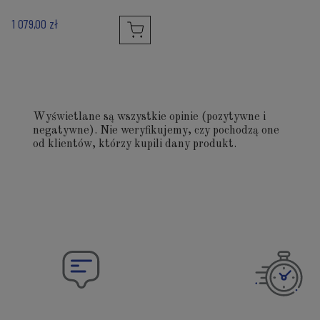
1 079,00 zł
Wyświetlane są wszystkie opinie (pozytywne i
negatywne). Nie weryfikujemy, czy pochodzą one
od klientów, którzy kupili dany produkt.