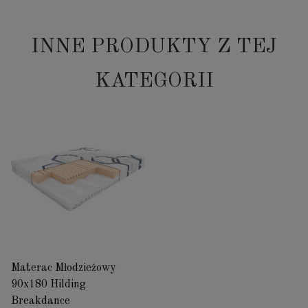
INNE PRODUKTY Z TEJ
KATEGORII
Materac Młodzieżowy
90x180 Hilding
Breakdance