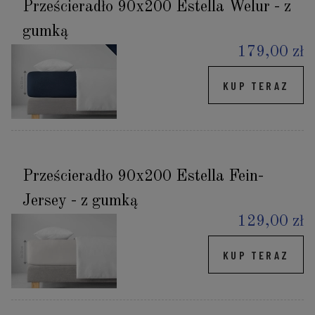
Prześcieradło 90x200 Estella Welur - z
gumką
179,00 zł
KUP TERAZ
Prześcieradło 90x200 Estella Fein-
Jersey - z gumką
129,00 zł
KUP TERAZ