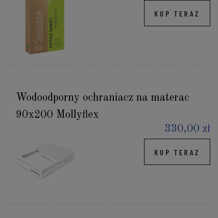
KUP TERAZ
Wodoodporny ochraniacz na materac
90x200 Mollyflex
330,00 zł
KUP TERAZ