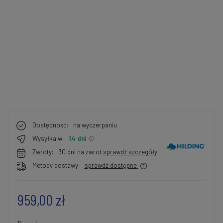
Dostępność:
na wyczerpaniu
Wysyłka w:
14 dni
Zwroty:
30 dni na zwrot
sprawdź szczegóły
Metody dostawy:
sprawdź dostępne
959,00 zł