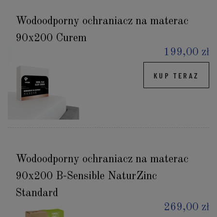
Wodoodporny ochraniacz na materac
90x200 Curem
199,00 zł
KUP TERAZ
Wodoodporny ochraniacz na materac
90x200 B-Sensible NaturZinc
Standard
269,00 zł