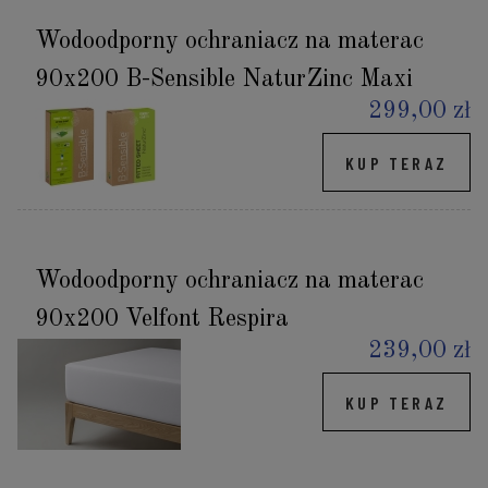
Wodoodporny ochraniacz na materac
90x200 B-Sensible NaturZinc Maxi
299,00 zł
KUP TERAZ
Wodoodporny ochraniacz na materac
90x200 Velfont Respira
239,00 zł
KUP TERAZ