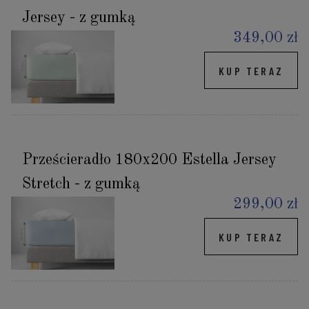
Jersey - z gumką
349,00 zł
KUP TERAZ
Prześcieradło 180x200 Estella Jersey
Stretch - z gumką
299,00 zł
KUP TERAZ