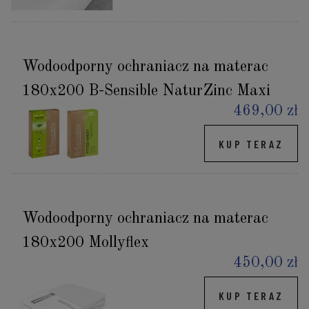
Wodoodporny ochraniacz na materac
180x200 B-Sensible NaturZinc Maxi
469,00 zł
KUP TERAZ
Wodoodporny ochraniacz na materac
180x200 Mollyflex
450,00 zł
KUP TERAZ