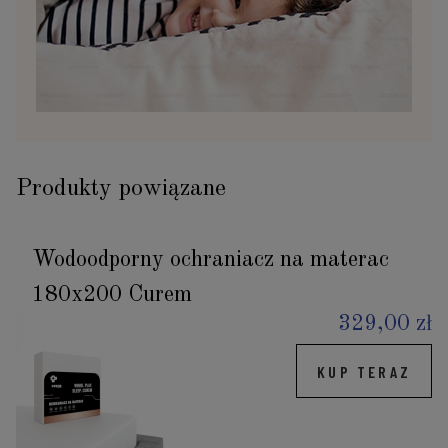
Produkty powiązane
Wodoodporny ochraniacz na materac
180x200 Curem
329,00 zł
KUP TERAZ