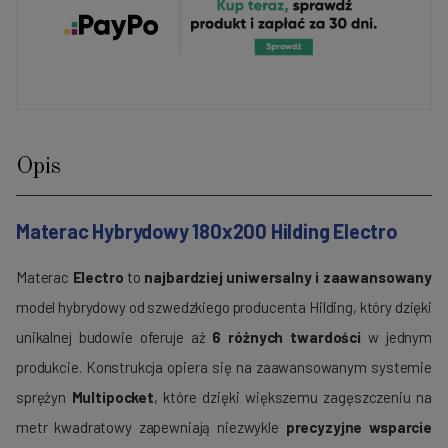
Opis
Materac Hybrydowy 180x200 Hilding Electro
Materac
Electro
to
najbardziej uniwersalny i zaawansowany
model hybrydowy od szwedzkiego producenta Hilding, który dzięki
unikalnej budowie oferuje aż
6 różnych twardości
w jednym
produkcie. Konstrukcja opiera się na zaawansowanym systemie
sprężyn
Multipocket
, które dzięki większemu zagęszczeniu na
metr kwadratowy zapewniają niezwykle
precyzyjne wsparcie