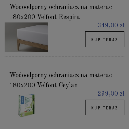
Wodoodporny ochraniacz na materac
180x200 Velfont Respira
349,00 zł
KUP TERAZ
Wodoodporny ochraniacz na materac
180x200 Velfont Ceylan
299,00 zł
KUP TERAZ