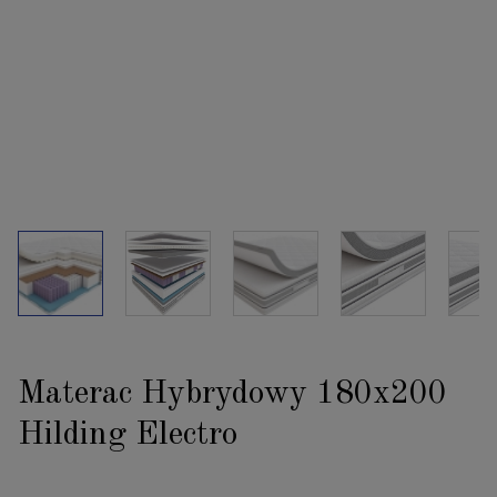
Materac Hybrydowy 180x200
Hilding Electro