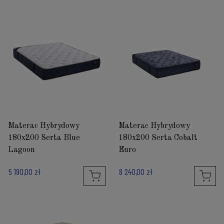
Materac Hybrydowy
Materac Hybrydowy
180x200 Serta Blue
180x200 Serta Cobalt
Lagoon
Euro
5 190,00 zł
8 240,00 zł