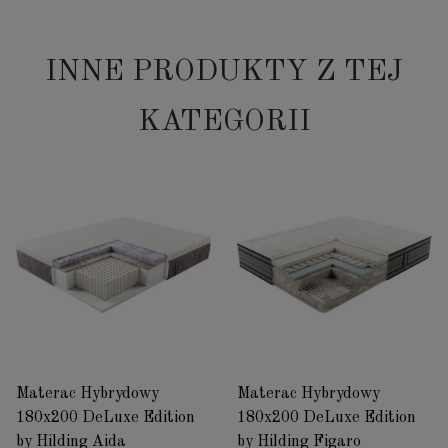
INNE PRODUKTY Z TEJ
KATEGORII
Materac Hybrydowy
Materac Hybrydowy
180x200 DeLuxe Edition
180x200 DeLuxe Edition
by Hilding Aida
by Hilding Figaro