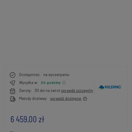
Dostępność:
na wyczerpaniu
Wysyłka w:
24 godziny
Zwroty:
30 dni na zwrot
sprawdź szczegóły
Metody dostawy:
sprawdź dostępne
6 459,00 zł