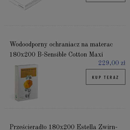
Wodoodporny ochraniacz na materac
180x200 B-Sensible Cotton Maxi
229,00 zł
KUP TERAZ
Prześcieradło 180x200 Estella Zwirn-