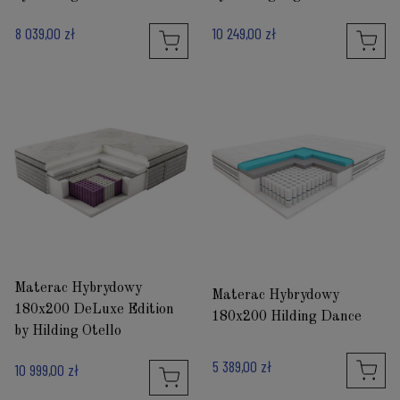
8 039,00 zł
10 249,00 zł
Materac Hybrydowy
Materac Hybrydowy
180x200 DeLuxe Edition
180x200 Hilding Dance
by Hilding Otello
5 389,00 zł
10 999,00 zł