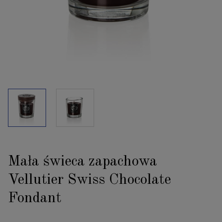
Mała świeca zapachowa
Vellutier Swiss Chocolate
Fondant