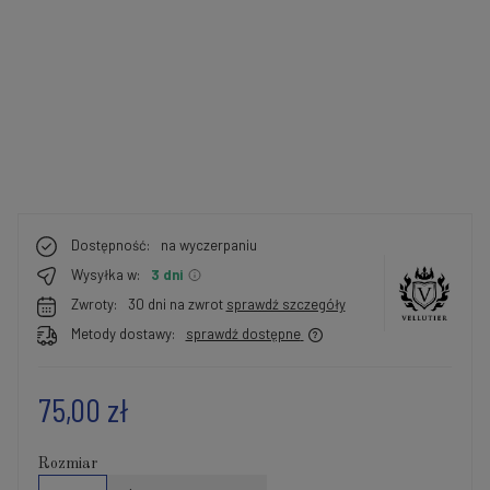
Dostępność:
na wyczerpaniu
Wysyłka w:
3 dni
Zwroty:
30 dni na zwrot
sprawdź szczegóły
Metody dostawy:
sprawdź dostępne
75,00 zł
Rozmiar