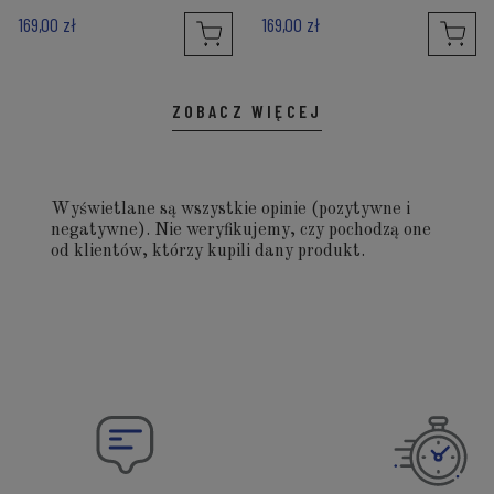
169,00 zł
169,00 zł
ZOBACZ WIĘCEJ
Wyświetlane są wszystkie opinie (pozytywne i
negatywne). Nie weryfikujemy, czy pochodzą one
od klientów, którzy kupili dany produkt.