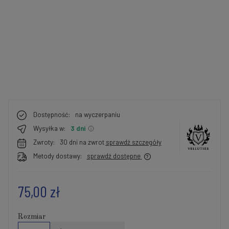
Dostępność:
na wyczerpaniu
Wysyłka w:
3 dni
Zwroty:
30 dni na zwrot
sprawdź szczegóły
Metody dostawy:
sprawdź dostępne
75,00 zł
Rozmiar