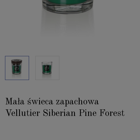
Mała świeca zapachowa
Vellutier Siberian Pine Forest