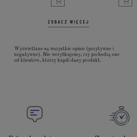
ZOBACZ WIĘCEJ
Wyświetlane są wszystkie opinie (pozytywne i
negatywne). Nie weryfikujemy, czy pochodzą one
od klientów, którzy kupili dany produkt.