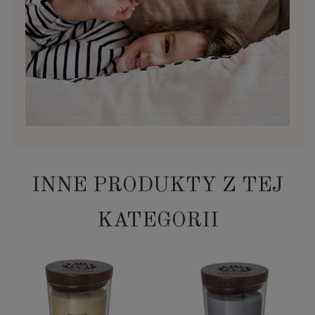
INNE PRODUKTY Z TEJ
KATEGORII