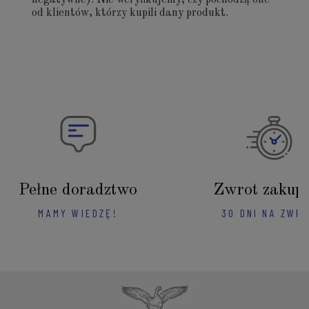
od klientów, którzy kupili dany produkt.
Pełne doradztwo
Zwrot zakup
MAMY WIEDZĘ!
30 DNI NA ZWR