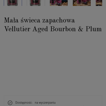
Mała świeca zapachowa
Vellutier Aged Bourbon & Plum
Dostępność:
na wyczerpaniu