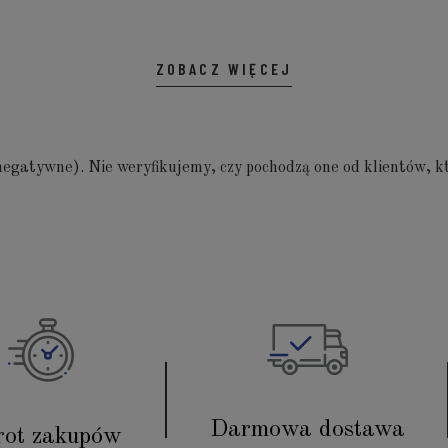
ZOBACZ WIĘCEJ
egatywne). Nie weryfikujemy, czy pochodzą one od klientów, kt
Darmowa dostawa
ot zakupów