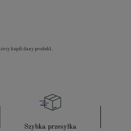
órzy kupili dany produkt.
Szybka przesyłka