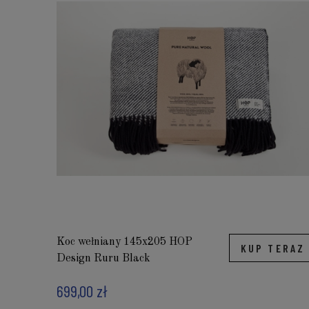
Koc wełniany 145x205 HOP
KUP TERAZ
Design Ruru Black
699,00 zł