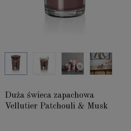
Duża świeca zapachowa
Vellutier Patchouli & Musk