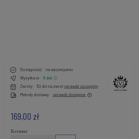
Dostępność:
na wyczerpaniu
Wysyłka w:
3 dni
Zwroty:
30 dni na zwrot
sprawdź szczegóły
Metody dostawy:
sprawdź dostępne
169,00 zł
Rozmiar