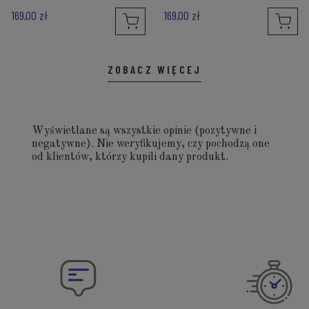
169,00 zł
169,00 zł
ZOBACZ WIĘCEJ
Wyświetlane są wszystkie opinie (pozytywne i
negatywne). Nie weryfikujemy, czy pochodzą one
od klientów, którzy kupili dany produkt.