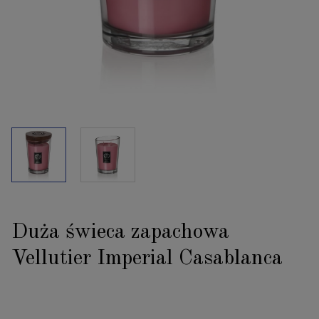
Duża świeca zapachowa
Vellutier Imperial Casablanca