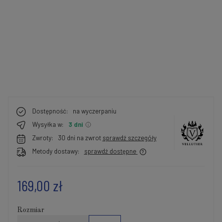
Dostępność:
na wyczerpaniu
Wysyłka w:
3 dni
Zwroty:
30 dni na zwrot
sprawdź szczegóły
Metody dostawy:
sprawdź dostępne
169,00 zł
Rozmiar