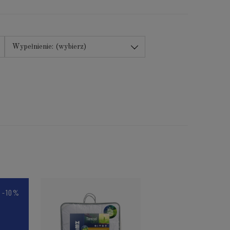
Wypełnienie: (wybierz)
-10%