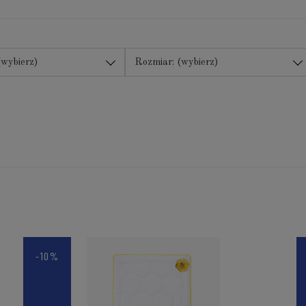
(wybierz)
Rozmiar: (wybierz)
-10%