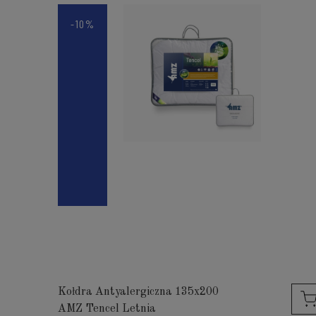
-10%
Kołdra Antyalergiczna 135x200
AMZ Tencel Letnia