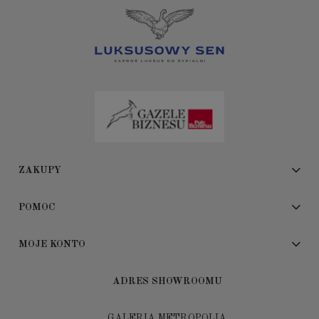
ZAKUPY
POMOC
MOJE KONTO
ADRES SHOWROOMU
GALERIA METROPOLIA