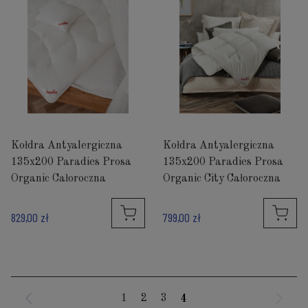
Kołdra Antyalergiczna
Kołdra Antyalergiczna
135x200 Paradies Prosa
135x200 Paradies Prosa
Organic Całoroczna
Organic City Całoroczna
829,00 zł
799,00 zł
1
2
3
4