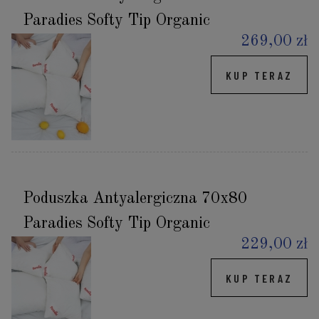
Paradies Softy Tip Organic
269,00 zł
KUP TERAZ
Poduszka Antyalergiczna 70x80
Paradies Softy Tip Organic
229,00 zł
KUP TERAZ