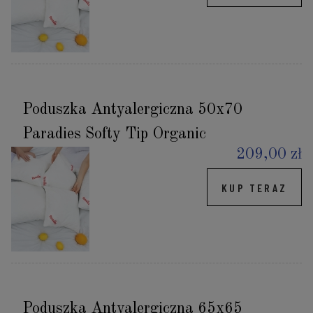
Poduszka Antyalergiczna 50x70
Paradies Softy Tip Organic
209,00 zł
KUP TERAZ
Poduszka Antyalergiczna 65x65