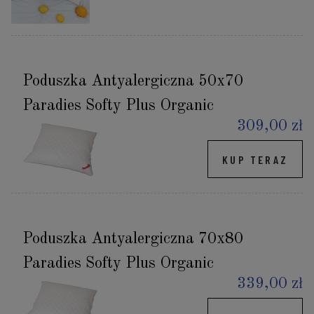
Poduszka Antyalergiczna 50x70
Paradies Softy Plus Organic
309,00 zł
KUP TERAZ
Poduszka Antyalergiczna 70x80
Paradies Softy Plus Organic
339,00 zł