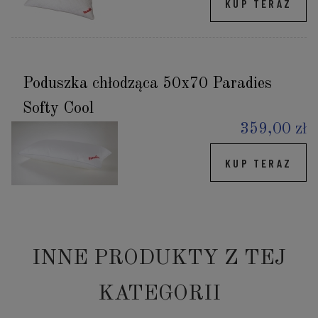
KUP TERAZ
Poduszka chłodząca 50x70 Paradies
Softy Cool
359,00 zł
KUP TERAZ
INNE PRODUKTY Z TEJ
KATEGORII