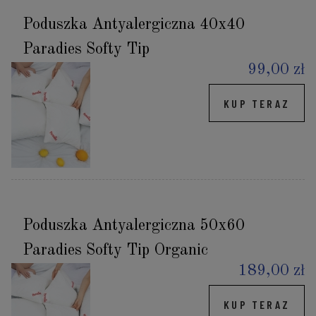
Poduszka Antyalergiczna 40x40
Paradies Softy Tip
99,00 zł
KUP TERAZ
Poduszka Antyalergiczna 50x60
Paradies Softy Tip Organic
189,00 zł
KUP TERAZ