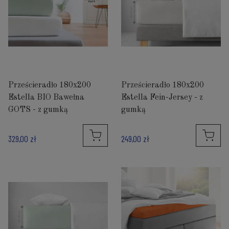
Prześcieradło 180x200
Prześcieradło 180x200
Estella BIO Bawełna
Estella Fein-Jersey - z
GOTS - z gumką
gumką
329,00 zł
249,00 zł