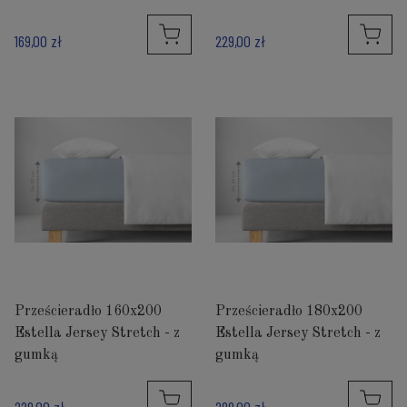
169,00 zł
229,00 zł
Prześcieradło 160x200
Prześcieradło 180x200
Estella Jersey Stretch - z
Estella Jersey Stretch - z
gumką
gumką
229,00 zł
299,00 zł