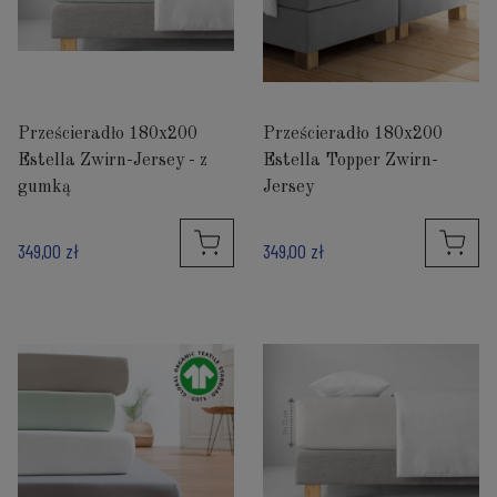
Prześcieradło 180x200
Prześcieradło 180x200
Estella Zwirn-Jersey - z
Estella Topper Zwirn-
gumką
Jersey
349,00 zł
349,00 zł