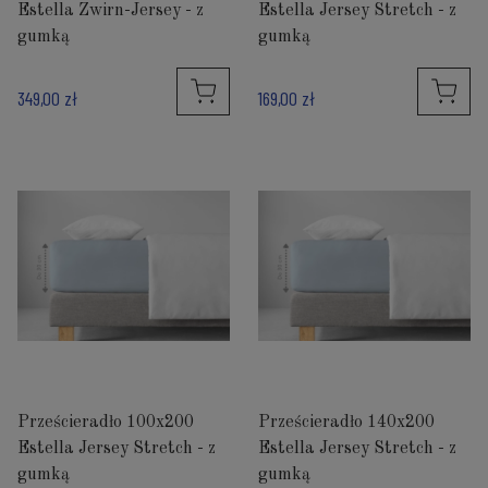
Estella Zwirn-Jersey - z
Estella Jersey Stretch - z
gumką
gumką
349,00 zł
169,00 zł
Prześcieradło 100x200
Prześcieradło 140x200
Estella Jersey Stretch - z
Estella Jersey Stretch - z
gumką
gumką