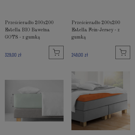
Prześcieradło 200x200
Prześcieradło 200x200
Estella BIO Bawełna
Estella Fein-Jersey - z
GOTS - z gumką
gumką
329,00 zł
249,00 zł