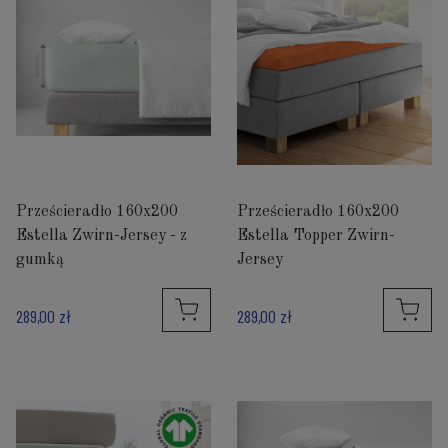
Prześcieradło 160x200
Prześcieradło 160x200
Estella Zwirn-Jersey - z
Estella Topper Zwirn-
gumką
Jersey
289,00 zł
289,00 zł