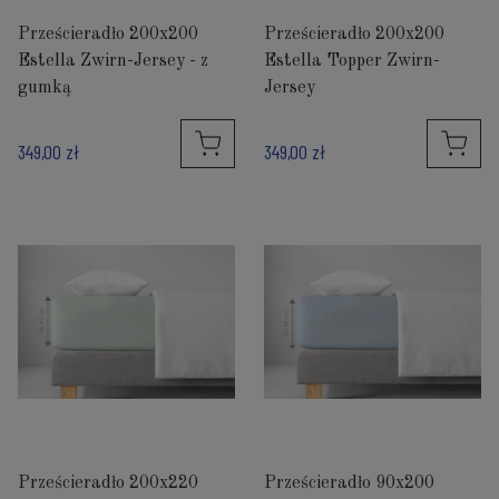
Prześcieradło 200x200
Prześcieradło 200x200
Estella Zwirn-Jersey - z
Estella Topper Zwirn-
gumką
Jersey
349,00 zł
349,00 zł
Prześcieradło 200x220
Prześcieradło 90x200