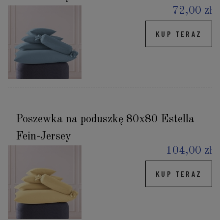
72,00 zł
KUP TERAZ
Poszewka na poduszkę 80x80 Estella
Fein-Jersey
104,00 zł
KUP TERAZ