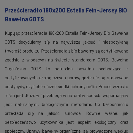
Prześcieradło 180x200 Estella Fein-Jersey BIO
Bawełna GOTS
Kupując prześcieradła 180x200 Estella Fein-Jersey Bio Bawełna
GOTS decydujemy się na najwyższą jakość i niespotykaną
trwałość produktu. Prześcieradła z bio bawełny są certyfikowane
zgodnie z wiodącym na świecie standardem GOTS. Bawełna
Organiczna GOTS to naturalna bawełna pochodząca z
certyfikowanych, ekologicznych upraw, gdzie nie są stosowane
pestycydy, czyli chemiczne środki ochrony roślin. Proces wzrostu
roślin jest dłuższy i przebiega w naturalny sposób, wspomagany
jest naturalnymi, biologicznymi metodami. Co bezpośrednio
przekłada się na jakość surowca. Równie ważne, jak
bezpieczeństwo użytkownika jest aspekt ekologiczny oraz
społeczny. Uprawy bawełny organicznej są prowadzone według