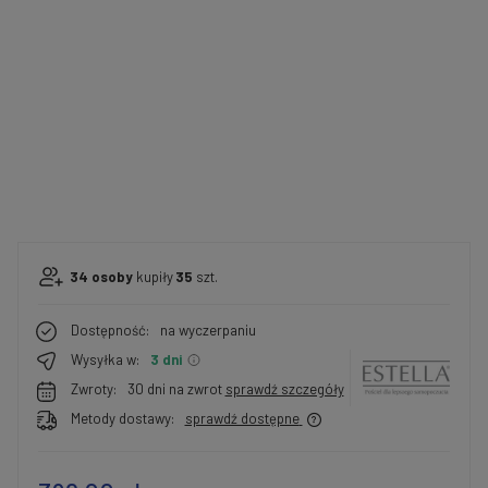
34
osoby
kupiły
35
szt.
Dostępność:
na wyczerpaniu
Wysyłka w:
3 dni
Zwroty:
30 dni na zwrot
sprawdź szczegóły
Metody dostawy:
sprawdź dostępne