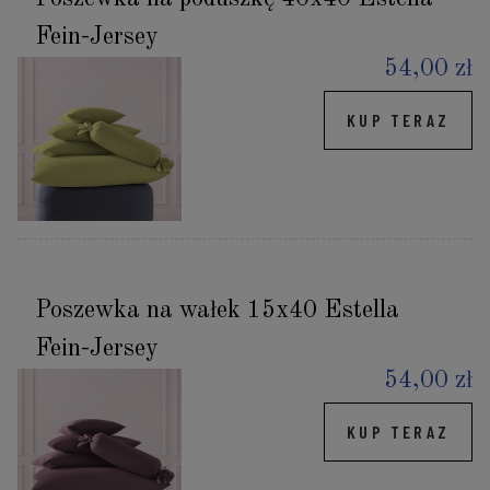
Fein-Jersey
54,00 zł
KUP TERAZ
Poszewka na wałek 15x40 Estella
Fein-Jersey
54,00 zł
KUP TERAZ