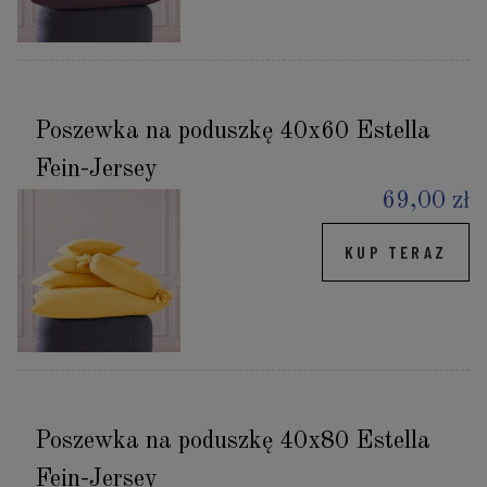
Poszewka na poduszkę 40x60 Estella
Fein-Jersey
69,00 zł
KUP TERAZ
Poszewka na poduszkę 40x80 Estella
Fein-Jersey