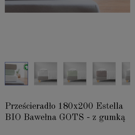
Prześcieradło 180x200 Estella
BIO Bawełna GOTS - z gumką