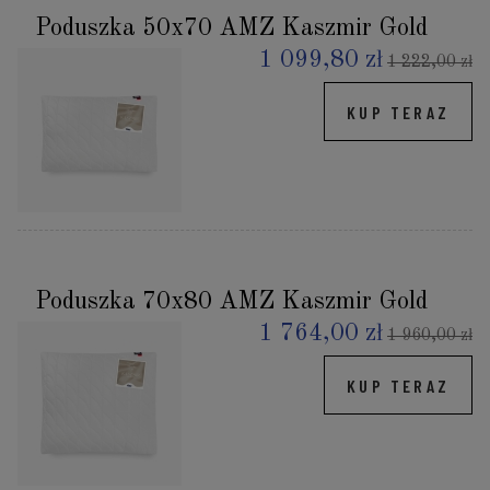
Poduszka 50x70 AMZ Kaszmir Gold
1 099,80 zł
1 222,00 zł
KUP TERAZ
Poduszka 70x80 AMZ Kaszmir Gold
1 764,00 zł
1 960,00 zł
KUP TERAZ