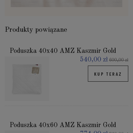
Produkty powiązane
Poduszka 40x40 AMZ Kaszmir Gold
540,00 zł
600,00 zł
KUP TERAZ
Poduszka 40x60 AMZ Kaszmir Gold