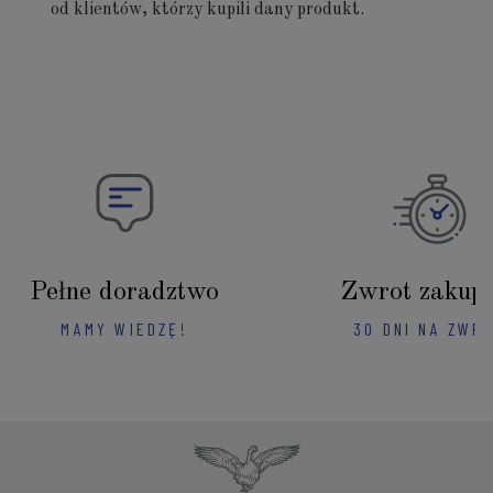
od klientów, którzy kupili dany produkt.
Pełne doradztwo
Zwrot zakup
MAMY WIEDZĘ!
30 DNI NA ZWR