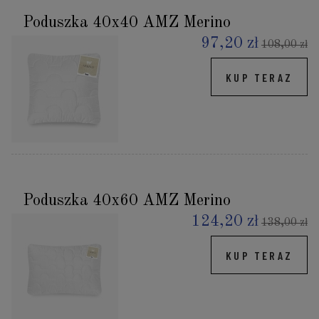
Poduszka 40x40 AMZ Merino
97,20 zł
108,00 zł
KUP TERAZ
Poduszka 40x60 AMZ Merino
124,20 zł
138,00 zł
KUP TERAZ