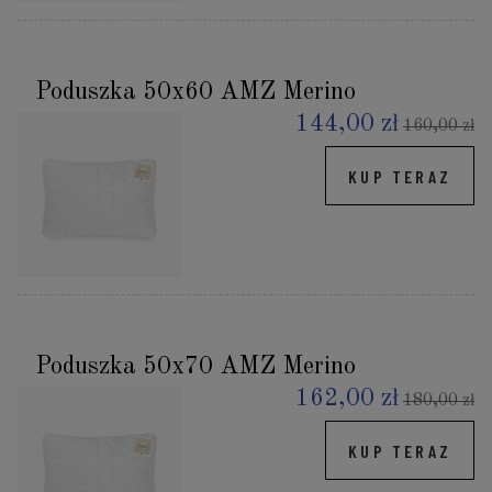
Poduszka 50x60 AMZ Merino
144,00 zł
160,00 zł
KUP TERAZ
Poduszka 50x70 AMZ Merino
162,00 zł
180,00 zł
KUP TERAZ