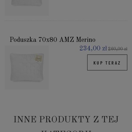
Poduszka 70x80 AMZ Merino
234,00 zł
260,00 zł
KUP TERAZ
INNE PRODUKTY Z TEJ