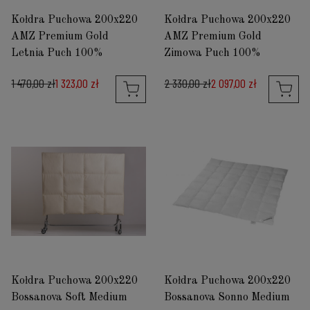
Kołdra Puchowa 200x220
Kołdra Puchowa 200x220
AMZ Premium Gold
AMZ Premium Gold
Letnia Puch 100%
Zimowa Puch 100%
1 470,00 zł
1 323,00 zł
2 330,00 zł
2 097,00 zł
Kołdra Puchowa 200x220
Kołdra Puchowa 200x220
Bossanova Soft Medium
Bossanova Sonno Medium