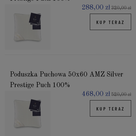
288,00 zł
320,00 zł
KUP TERAZ
Poduszka Puchowa 50x60 AMZ Silver
Prestige Puch 100%
468,00 zł
520,00 zł
KUP TERAZ