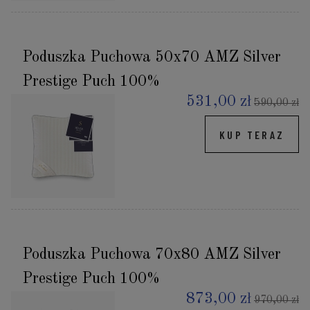
Poduszka Puchowa 50x70 AMZ Silver
Prestige Puch 100%
531,00 zł
590,00 zł
KUP TERAZ
Poduszka Puchowa 70x80 AMZ Silver
Prestige Puch 100%
873,00 zł
970,00 zł