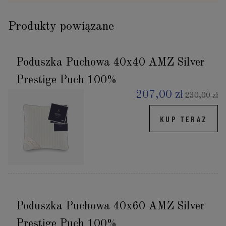
Produkty powiązane
Poduszka Puchowa 40x40 AMZ Silver
Prestige Puch 100%
207,00 zł
230,00 zł
KUP TERAZ
Poduszka Puchowa 40x60 AMZ Silver
Prestige Puch 100%