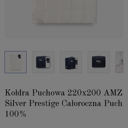
Kołdra Puchowa 220x200 AMZ
Silver Prestige Całoroczna Puch
100%