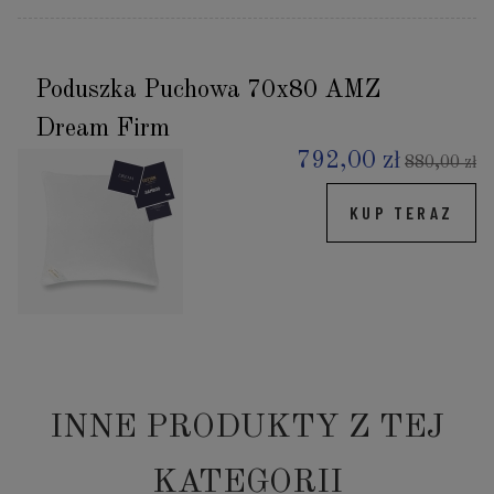
Poduszka Puchowa 70x80 AMZ
Dream Firm
792,00 zł
880,00 zł
KUP TERAZ
INNE PRODUKTY Z TEJ
KATEGORII