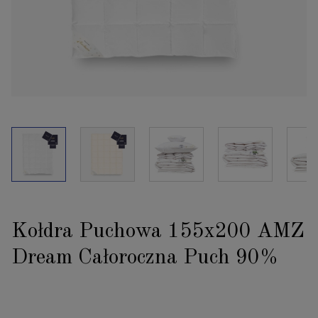
Kołdra Puchowa 155x200 AMZ
Dream Całoroczna Puch 90%