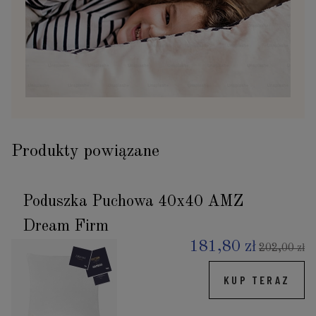
Produkty powiązane
Poduszka Puchowa 40x40 AMZ
Dream Firm
181,80 zł
202,00 zł
KUP TERAZ