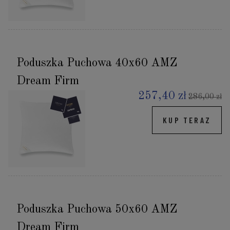
Poduszka Puchowa 40x60 AMZ
Dream Firm
257,40 zł
286,00 zł
KUP TERAZ
Poduszka Puchowa 50x60 AMZ
Dream Firm