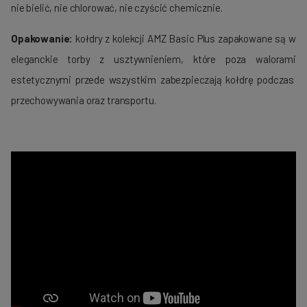
nie bielić, nie chlorować, nie czyścić chemicznie.
Opakowanie:
kołdry z kolekcji AMZ Basic Plus zapakowane są w
eleganckie torby z usztywnieniem, które poza walorami
estetycznymi przede wszystkim zabezpieczają kołdrę podczas
przechowywania oraz transportu.