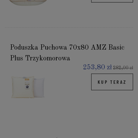
Poduszka Puchowa 70x80 AMZ Basic
Plus Trzykomorowa
253,80 zł
282,00 zł
KUP TERAZ