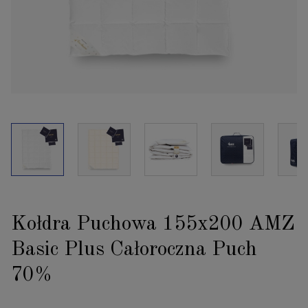
Kołdra Puchowa 155x200 AMZ
Basic Plus Całoroczna Puch
70%