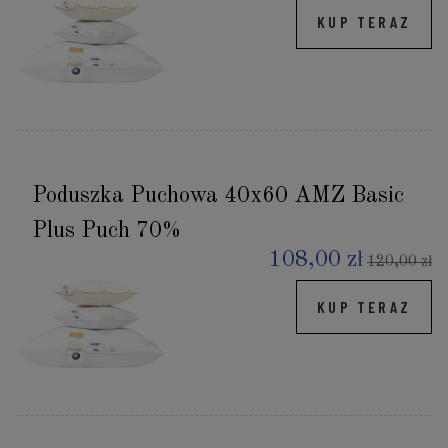
KUP TERAZ
Poduszka Puchowa 40x60 AMZ Basic
Plus Puch 70%
108,00 zł
120,00 zł
KUP TERAZ