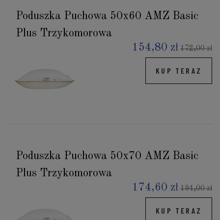
Poduszka Puchowa 50x60 AMZ Basic
Plus Trzykomorowa
154,80 zł
172,00 zł
KUP TERAZ
Poduszka Puchowa 50x70 AMZ Basic
Plus Trzykomorowa
174,60 zł
194,00 zł
KUP TERAZ