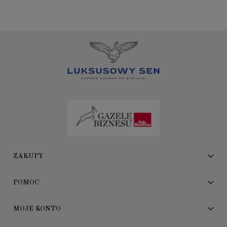
ZAKUPY
POMOC
MOJE KONTO