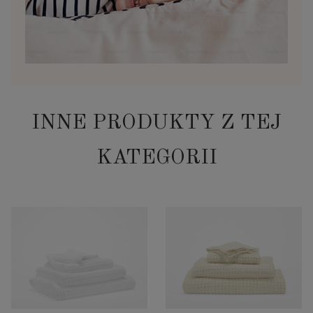
INNE PRODUKTY Z TEJ
KATEGORII