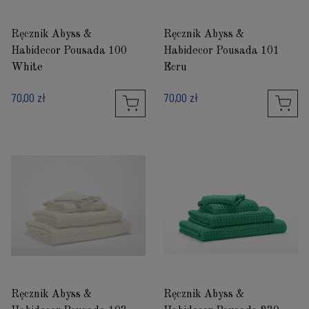
Ręcznik Abyss &
Ręcznik Abyss &
Habidecor Pousada 100
Habidecor Pousada 101
White
Ecru
70,00 zł
70,00 zł
Ręcznik Abyss &
Ręcznik Abyss &