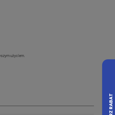
rwszym użyciem.