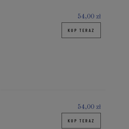
54,00 zł
KUP TERAZ
54,00 zł
KUP TERAZ