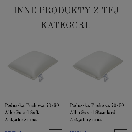
INNE PRODUKTY Z TEJ
KATEGORII
Poduszka Puchowa 70x80
Poduszka Puchowa 70x80
AllerGuard Soft
AllerGuard Standard
Antyalergiczna
Antyalergiczna