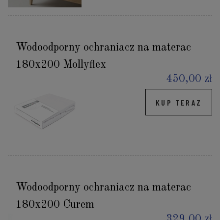
Wodoodporny ochraniacz na materac
180x200 Mollyflex
450,00 zł
KUP TERAZ
Wodoodporny ochraniacz na materac
180x200 Curem
329,00 zł