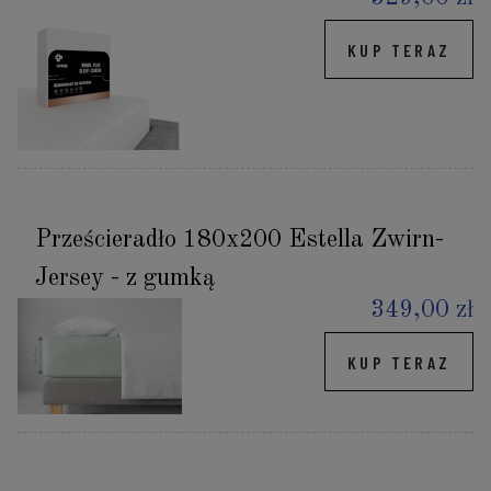
KUP TERAZ
Prześcieradło 180x200 Estella Zwirn-
Jersey - z gumką
349,00 zł
KUP TERAZ