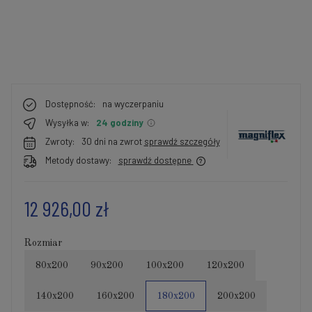
Dostępność:
na wyczerpaniu
Wysyłka w:
24 godziny
Zwroty:
30 dni na zwrot
sprawdź szczegóły
Metody dostawy:
sprawdź dostępne
12 926,00 zł
Rozmiar
80x200
90x200
100x200
120x200
140x200
160x200
180x200
200x200