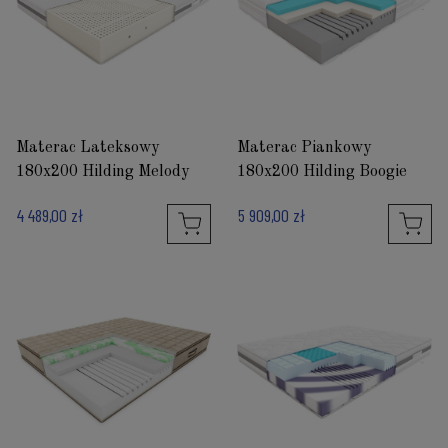
Materac Lateksowy
Materac Piankowy
180x200 Hilding Melody
180x200 Hilding Boogie
4 489,00 zł
5 909,00 zł