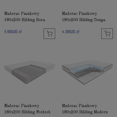
Materac Piankowy
Materac Piankowy
180x200 Hilding Bora
180x200 Hilding Conga
5 669,00 zł
4 399,00 zł
Materac Piankowy
Materac Piankowy
180x200 Hilding Foxtrot
180x200 Hilding Modern