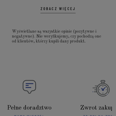
ZOBACZ WIĘCEJ
Wyświetlane są wszystkie opinie (pozytywne i
negatywne). Nie weryfikujemy, czy pochodzą one
od klientów, którzy kupili dany produkt.
Pełne doradztwo
Zwrot zakup