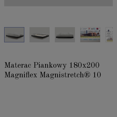
Materac Piankowy 180x200
Magniflex Magnistretch® 10