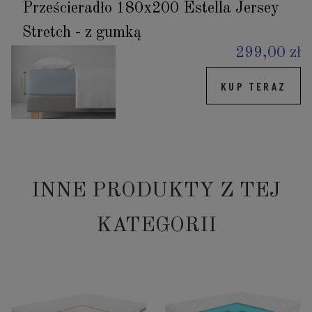
Prześcieradło 180x200 Estella Jersey
Stretch - z gumką
299,00 zł
KUP TERAZ
INNE PRODUKTY Z TEJ
KATEGORII