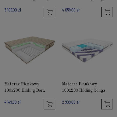
3 109,00 zł
4 059,00 zł
Materac Piankowy
Materac Piankowy
100x200 Hilding Bora
100x200 Hilding Conga
4 149,00 zł
2 909,00 zł