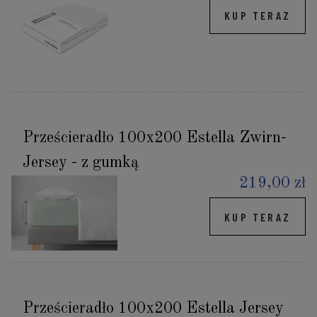
KUP TERAZ
Prześcieradło 100x200 Estella Zwirn-
Jersey - z gumką
219,00 zł
KUP TERAZ
Prześcieradło 100x200 Estella Jersey