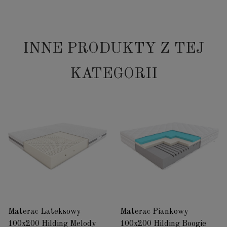
INNE PRODUKTY Z TEJ
KATEGORII
Materac Lateksowy
Materac Piankowy
100x200 Hilding Melody
100x200 Hilding Boogie