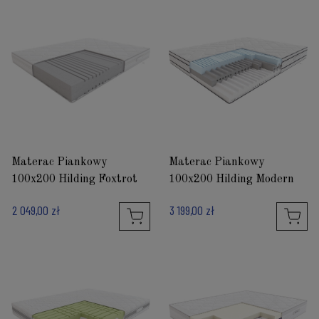
Materac Piankowy
Materac Piankowy
100x200 Hilding Foxtrot
100x200 Hilding Modern
2 049,00 zł
3 199,00 zł