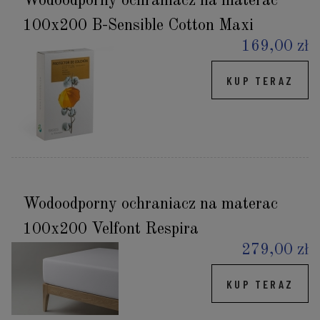
Wodoodporny ochraniacz na materac
100x200 B-Sensible Cotton Maxi
169,00 zł
KUP TERAZ
Wodoodporny ochraniacz na materac
100x200 Velfont Respira
279,00 zł
KUP TERAZ