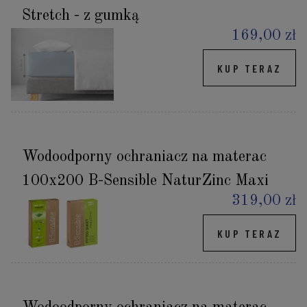
Stretch - z gumką
169,00 zł
KUP TERAZ
Wodoodporny ochraniacz na materac
100x200 B-Sensible NaturZinc Maxi
319,00 zł
KUP TERAZ