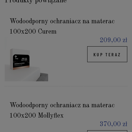
Produkty powiązane
Wodoodporny ochraniacz na materac
100x200 Curem
209,00 zł
KUP TERAZ
Wodoodporny ochraniacz na materac
100x200 Mollyflex
370,00 zł