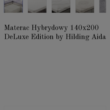
Materac Hybrydowy 140x200
DeLuxe Edition by Hilding Aida