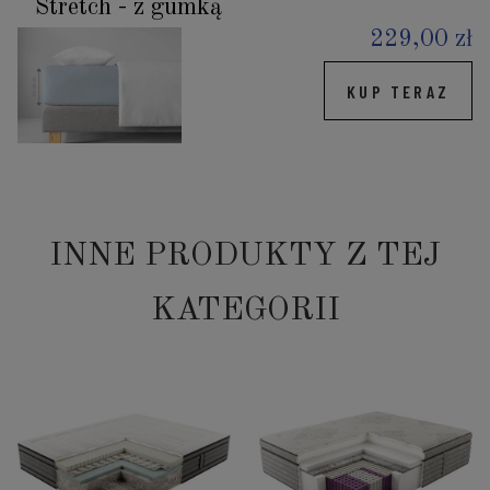
Stretch - z gumką
229,00 zł
KUP TERAZ
INNE PRODUKTY Z TEJ
KATEGORII