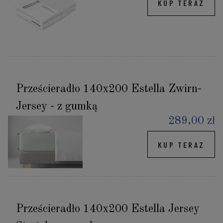
KUP TERAZ
Prześcieradło 140x200 Estella Zwirn-
Jersey - z gumką
289,00 zł
KUP TERAZ
Prześcieradło 140x200 Estella Jersey