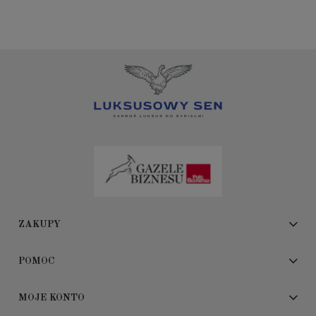
ZAKUPY
POMOC
MOJE KONTO