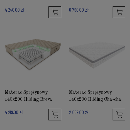
4 240,00 zł
6 790,00 zł
Materac Sprężynowy
Materac Sprężynowy
140x200 Hilding Breva
140x200 Hilding Cha-cha
4 219,00 zł
2 069,00 zł