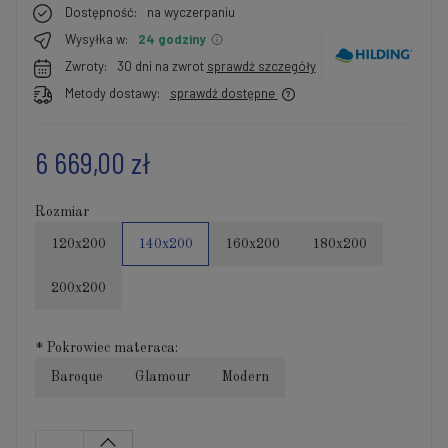
Dostępność:
na wyczerpaniu
Wysyłka w:
24 godziny
Zwroty:
30 dni na zwrot
sprawdź szczegóły
Metody dostawy:
sprawdź dostępne
6 669,00 zł
Rozmiar
120x200
140x200
160x200
180x200
200x200
*
Pokrowiec materaca:
Baroque
Glamour
Modern