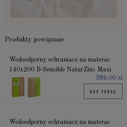
Produkty powiązane
Wodoodporny ochraniacz na materac
140x200 B-Sensible NaturZinc Maxi
389,00 zł
KUP TERAZ
Wodoodporny ochraniacz na materac