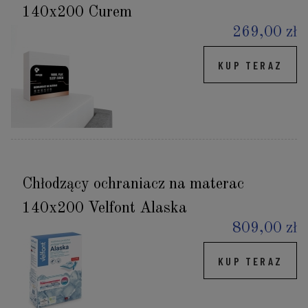
140x200 Curem
269,00 zł
KUP TERAZ
Chłodzący ochraniacz na materac
140x200 Velfont Alaska
809,00 zł
KUP TERAZ