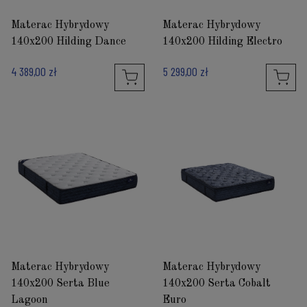
Materac Hybrydowy
Materac Hybrydowy
140x200 Hilding Dance
140x200 Hilding Electro
4 389,00 zł
5 299,00 zł
Materac Hybrydowy
Materac Hybrydowy
140x200 Serta Blue
140x200 Serta Cobalt
Lagoon
Euro