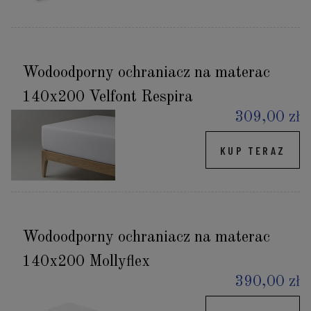
Wodoodporny ochraniacz na materac
140x200 Velfont Respira
309,00 zł
KUP TERAZ
Wodoodporny ochraniacz na materac
140x200 Mollyflex
390,00 zł