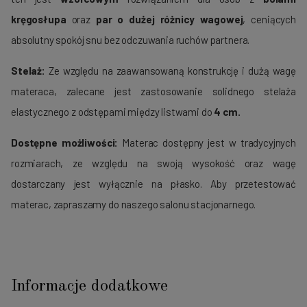
kręgosłupa
oraz
par o dużej różnicy wagowej
, ceniących
absolutny spokój snu bez odczuwania ruchów partnera.
Stelaż:
Ze względu na zaawansowaną konstrukcję i dużą wagę
materaca, zalecane jest zastosowanie solidnego stelaża
elastycznego z odstępami między listwami do
4 cm.
Dostępne możliwości:
Materac dostępny jest w tradycyjnych
rozmiarach, ze względu na swoją wysokość oraz wagę
dostarczany jest wyłącznie na płasko. Aby przetestować
materac, zapraszamy do naszego salonu stacjonarnego.
Informacje dodatkowe