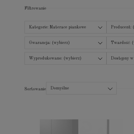
Filtrowanie
Kategorie: Materace piankowe
Producent: 
Gwarancja: (wybierz)
Twardość: (
Wyprodukowano: (wybierz)
Dostępny w
nietypowym:
Domyślne
Sortowanie