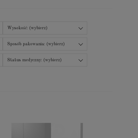
Wysokość: (wybierz)
Sposób pakowania: (wybierz)
Status medyczny: (wybierz)