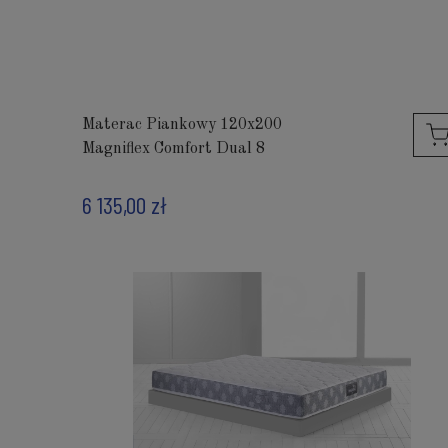
Materac Piankowy 120x200
Magniflex Comfort Dual 8
6 135,00 zł