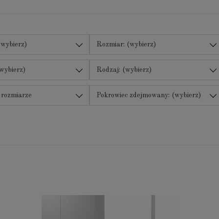
(wybierz)
Rozmiar: (wybierz)
wybierz)
Rodzaj: (wybierz)
 rozmiarze
Pokrowiec zdejmowany: (wybierz)
 (wybierz)