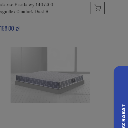
aterac Piankowy 140x200
agniflex Comfort Dual 8
 158,00 zł