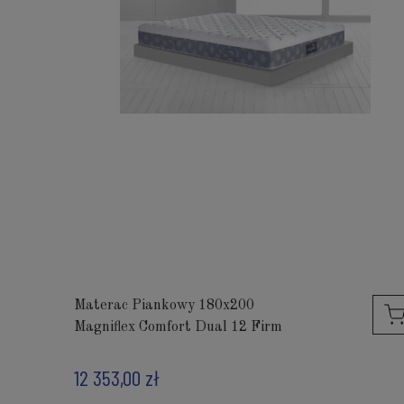
Materac Piankowy 180x200
Magniflex Comfort Dual 12 Firm
12 353,00 zł