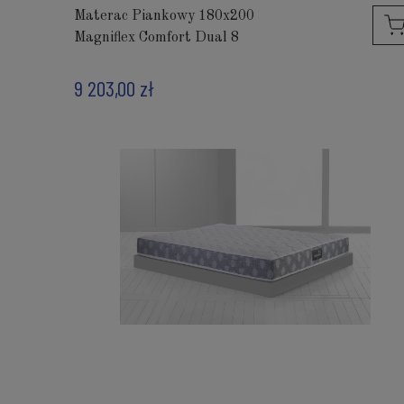
Materac Piankowy 180x200
Magniflex Comfort Dual 8
9 203,00 zł