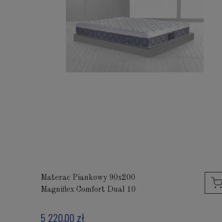
Materac Piankowy 90x200
Magniflex Comfort Dual 10
5 220,00 zł