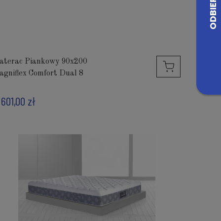
aterac Piankowy 90x200
agniflex Comfort Dual 8
 601,00 zł