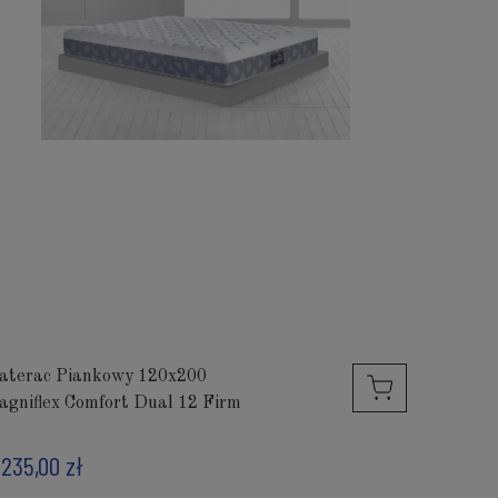
aterac Piankowy 120x200
agniflex Comfort Dual 12 Firm
 235,00 zł