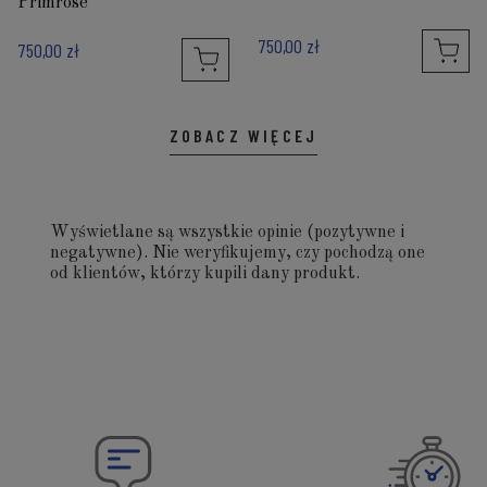
Primrose
750,00 zł
750,00 zł
ZOBACZ WIĘCEJ
Wyświetlane są wszystkie opinie (pozytywne i
negatywne). Nie weryfikujemy, czy pochodzą one
od klientów, którzy kupili dany produkt.