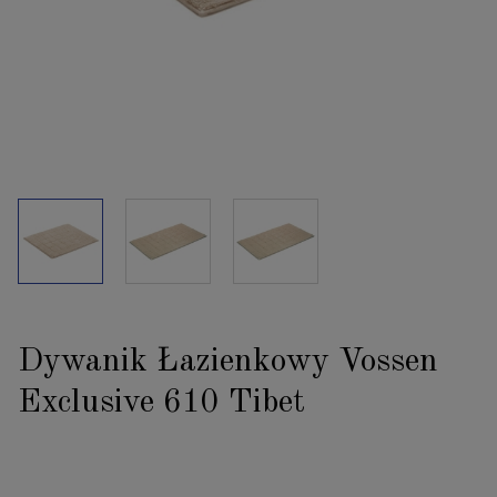
Dywanik Łazienkowy Vossen
Exclusive 610 Tibet