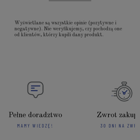
Wyświetlane są wszystkie opinie (pozytywne i
negatywne). Nie weryfikujemy, czy pochodzą one
od klientów, którzy kupili dany produkt.
Pełne doradztwo
Zwrot zakup
MAMY WIEDZĘ!
30 DNI NA ZWR