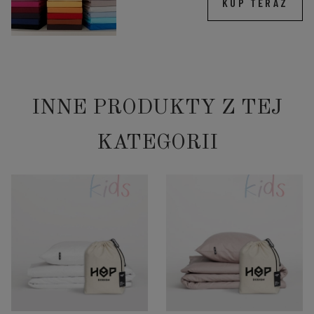
KUP TERAZ
INNE PRODUKTY Z TEJ
KATEGORII