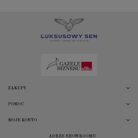
ZAKUPY
POMOC
MOJE KONTO
ADRES SHOWROOMU