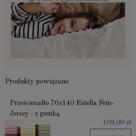
Produkty powiązane
Prześcieradło 70x140 Estella Fein-
Jersey - z gumką
109,00 zł