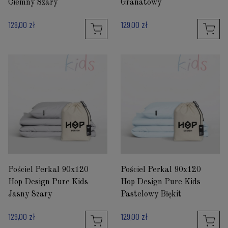
Ciemny Szary
Granatowy
129,00 zł
129,00 zł
Pościel Perkal 90x120
Pościel Perkal 90x120
Hop Design Pure Kids
Hop Design Pure Kids
Jasny Szary
Pastelowy Błękit
129,00 zł
129,00 zł