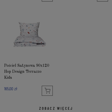
Pościel Satynowa 90x120
Hop Design Terrazzo
Kids
165,00 zł
ZOBACZ WIĘCEJ