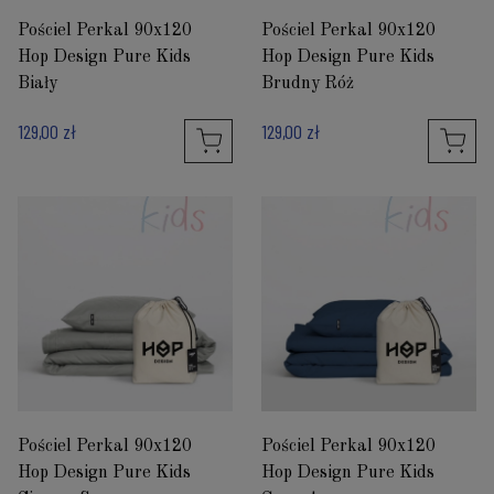
Pościel Perkal 90x120
Pościel Perkal 90x120
Hop Design Pure Kids
Hop Design Pure Kids
Biały
Brudny Róż
129,00 zł
129,00 zł
Pościel Perkal 90x120
Pościel Perkal 90x120
Hop Design Pure Kids
Hop Design Pure Kids