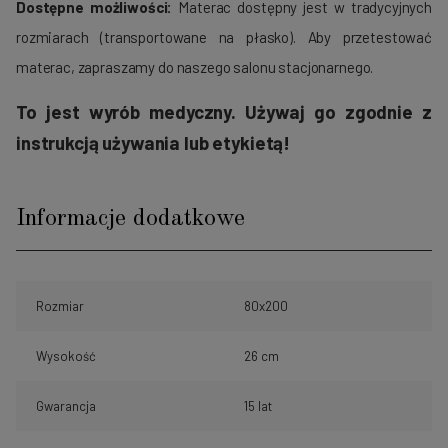
Dostępne możliwości:
Materac dostępny jest w tradycyjnych
rozmiarach (transportowane na płasko). Aby przetestować
materac, zapraszamy do naszego salonu stacjonarnego.
To jest wyrób medyczny. Używaj go zgodnie z
instrukcją używania lub etykietą!
Informacje dodatkowe
Rozmiar
80x200
Wysokość
26 cm
Gwarancja
15 lat