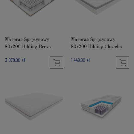
Materac Sprężynowy
Materac Sprężynowy
80x200 Hilding Breva
80x200 Hilding Cha-cha
3 079,00 zł
1 449,00 zł