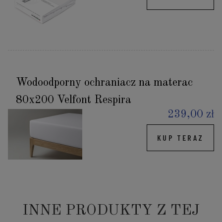
Wodoodporny ochraniacz na materac
80x200 Velfont Respira
239,00 zł
KUP TERAZ
INNE PRODUKTY Z TEJ