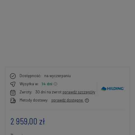
Dostępność:
na wyczerpaniu
Wysyłka w:
14 dni
Zwroty:
30 dni na zwrot
sprawdź szczegóły
Metody dostawy:
sprawdź dostępne
2 959,00 zł