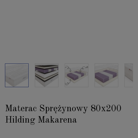
Materac Sprężynowy 80x200
Hilding Makarena