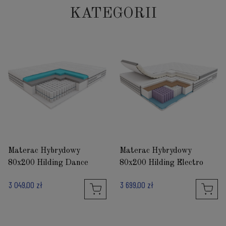
KATEGORII
Materac Hybrydowy
Materac Hybrydowy
80x200 Hilding Dance
80x200 Hilding Electro
3 049,00 zł
3 699,00 zł