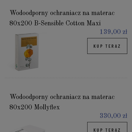
Wodoodporny ochraniacz na materac
80x200 B-Sensible Cotton Maxi
139,00 zł
KUP TERAZ
Wodoodporny ochraniacz na materac
80x200 Mollyflex
330,00 zł
KUP TERAZ