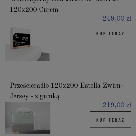
120x200 Curem
249,00 zł
KUP TERAZ
Prześcieradło 120x200 Estella Zwirn-
Jersey - z gumką
219,00 zł
KUP TERAZ