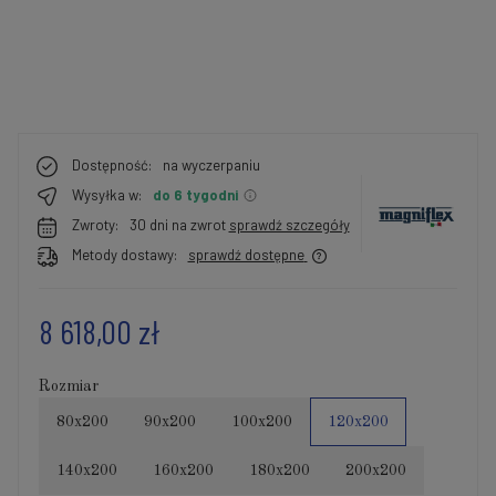
Dostępność:
na wyczerpaniu
Wysyłka w:
do 6 tygodni
Zwroty:
30 dni na zwrot
sprawdź szczegóły
Metody dostawy:
sprawdź dostępne
8 618,00 zł
Rozmiar
80x200
90x200
100x200
120x200
140x200
160x200
180x200
200x200