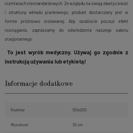
rozmiarach niestandardowych. Ze względu na swoją elastyczność
i strukturę wkładu piankowego, produkt dostarczany jest w
formie próżniowo zrolowanej. Aby osobiście poczuć efekt
rozciągania, zapraszamy do odwiedzenia naszego salonu
stacjonarnego.
To jest wyrób medyczny. Używaj go zgodnie z
instrukcją używania lub etykietą!
Informacje dodatkowe
Rozmiar
120x200
Wysokość
25 cm