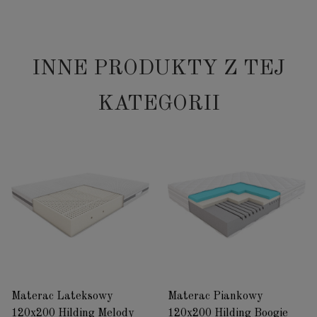
INNE PRODUKTY Z TEJ
KATEGORII
Materac Lateksowy
Materac Piankowy
120x200 Hilding Melody
120x200 Hilding Boogie