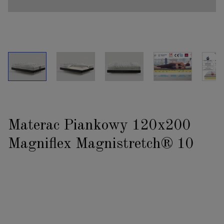
Materac Piankowy 120x200
Magniflex Magnistretch® 10