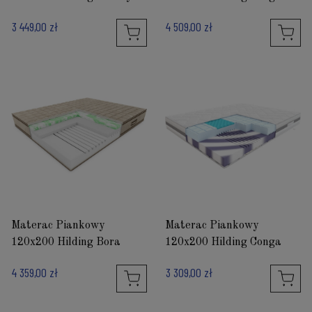
3 449,00 zł
4 509,00 zł
Materac Piankowy
Materac Piankowy
120x200 Hilding Bora
120x200 Hilding Conga
4 359,00 zł
3 309,00 zł