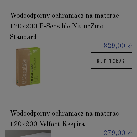
Wodoodporny ochraniacz na materac
120x200 B-Sensible NaturZinc
Standard
329,00 zł
KUP TERAZ
Wodoodporny ochraniacz na materac
120x200 Velfont Respira
279,00 zł