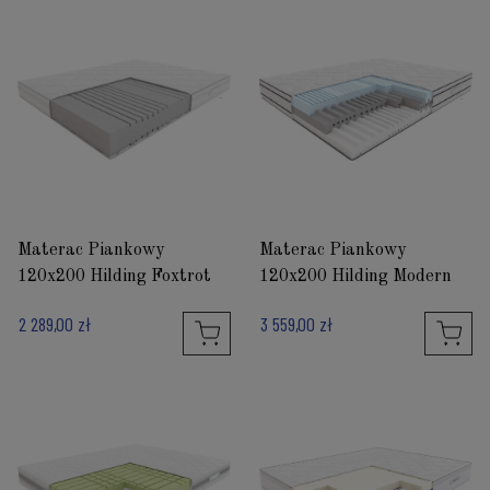
Materac Piankowy
Materac Piankowy
120x200 Hilding Foxtrot
120x200 Hilding Modern
2 289,00 zł
3 559,00 zł