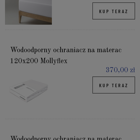
KUP TERAZ
Wodoodporny ochraniacz na materac
120x200 Mollyflex
370,00 zł
KUP TERAZ
Wodoodporny ochraniacz na materac