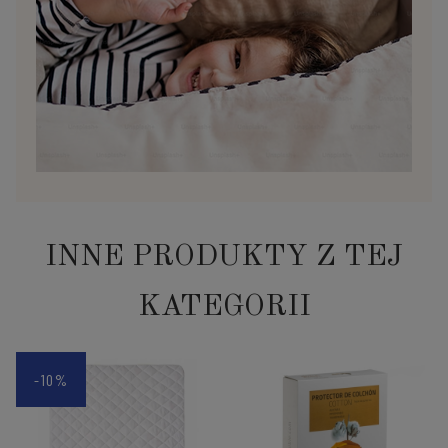
INNE PRODUKTY Z TEJ
KATEGORII
-10%