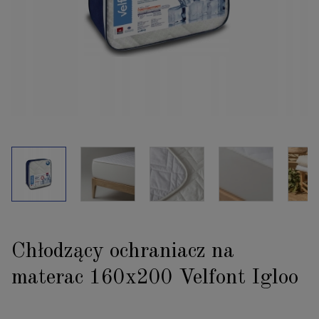
Chłodzący ochraniacz na
materac 160x200 Velfont Igloo